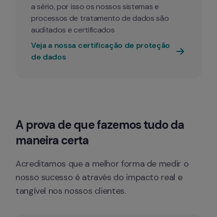
a sério, por isso os nossos sistemas e 
processos de tratamento de dados são 
auditados e certificados
Veja a nossa certificação de proteção 
de dados
A prova de que fazemos tudo da 
maneira certa
Acreditamos que a melhor forma de medir o 
nosso sucesso é através do impacto real e 
tangível nos nossos clientes.