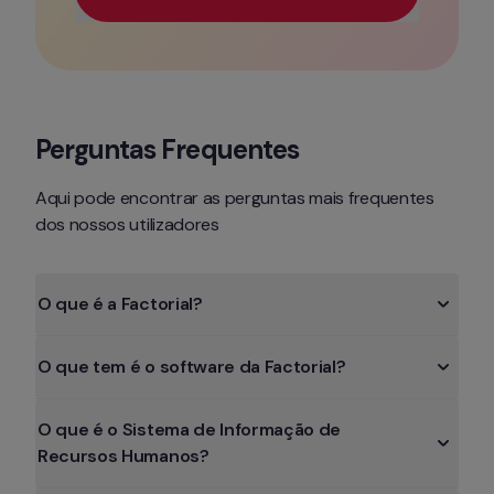
Utilize o seu e-mail profissional para obter acesso 
Perguntas Frequentes
Aqui pode encontrar as perguntas mais frequentes 
dos nossos utilizadores
O que é a Factorial?
O que tem é o software da Factorial?
O que é o Sistema de Informação de 
Recursos Humanos?