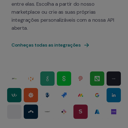
entre elas. Escolha a partir do nosso 
marketplace ou crie as suas próprias 
integrações personalizáveis com a nossa API 
Conheças todas as integrações