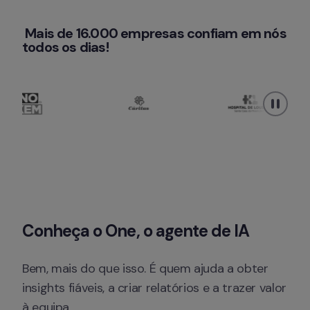
 Mais de 16.000 empresas confiam em nós 
todos os dias!
Conheça o One, o agente de IA
Bem, mais do que isso. É quem ajuda a obter 
insights fiáveis, a criar relatórios e a trazer valor 
à equipa.