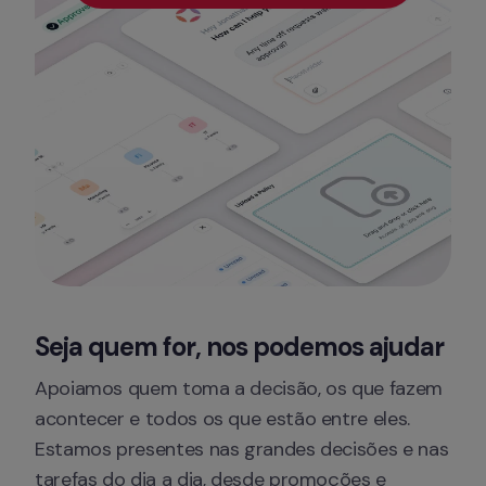
Seja quem for, nos podemos ajudar
Apoiamos quem toma a decisão, os que fazem 
acontecer e todos os que estão entre eles. 
Estamos presentes nas grandes decisões e nas 
tarefas do dia a dia, desde promoções e 