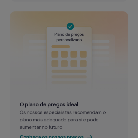
O plano de preços ideal
Os nossos especialistas recomendam o 
plano mais adequado para si e pode 
aumentar no futuro
Conheça os nossos preços