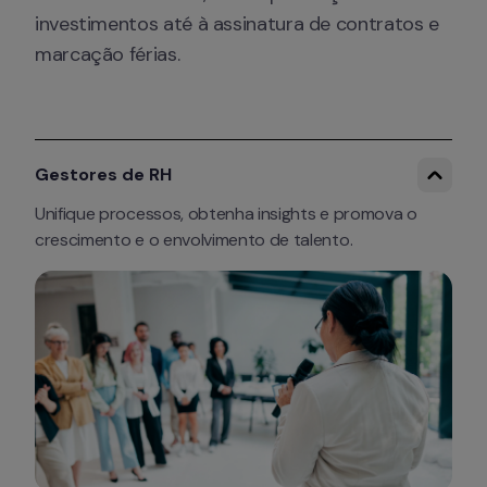
investimentos até à assinatura de contratos e 
marcação férias.
Gestores de RH
Unifique processos, obtenha insights e promova o 
crescimento e o envolvimento de talento.