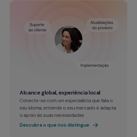
Alcance global, experiência local
Conecte-se com um especialista que fala o 
seu idoma, entende o seu mercado e adapta 
o apoio às suas necessidades
Descubra o que nos distingue