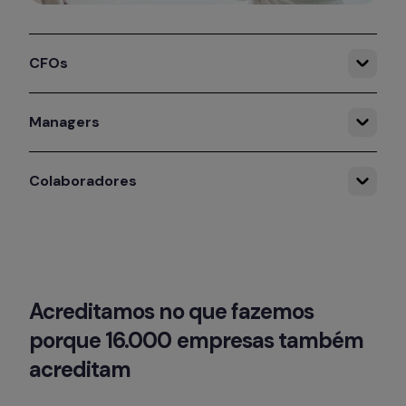
CFOs
Managers
Colaboradores
Acreditamos no que fazemos 
porque 16.000 empresas também 
acreditam