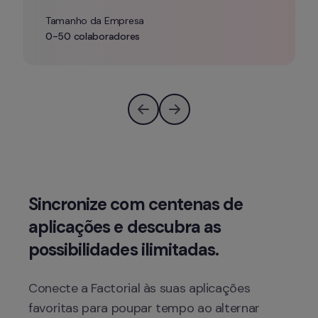
Tamanho da Empresa
0-50 colaboradores
Sincronize com centenas de 
aplicações e descubra as 
Conecte a Factorial às suas aplicações 
favoritas para poupar tempo ao alternar 