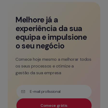
Melhore já a 
experiência da sua 
equipa e impulsione 
o seu negócio
Comece hoje mesmo a melhorar todos 
os seus processos e otimize a 

gestão da sua empresa
E-mail profissional
Comece grátis