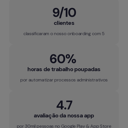
9/10
clientes
classificaram o nosso onboarding com 5
60% 
horas de trabalho poupadas
por automatizar processos administrativos
4.7
avaliação da nossa app
por 30mil pessoas no Google Play & App Store