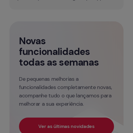
Novas 
funcionalidades 
todas as semanas
De pequenas melhorias a 
funcionalidades completamente novas, 
acompanhe tudo o que lançamos para 
melhorar a sua experiência.
Ver as últimas novidades