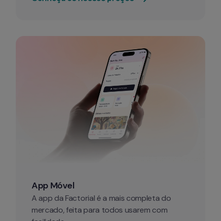
App Móvel
A app da Factorial é a mais completa do 
mercado, feita para todos usarem com 