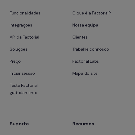
Funcionalidades
O que é a Factorial?
Integrações
Nossa equipa
API da Factorial
Clientes
Soluções
Trabalhe connosco
Preço
Factorial Labs
Iniciar sessão
Mapa do site
Teste Factorial 
gratuitamente
Suporte
Recursos