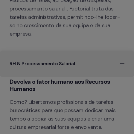
Pedidos de férias, aprovação de despesas, 
processamento salarial... Factorial trata das 
tarefas administrativas, permitindo-lhe focar-
se no crescimento da sua equipa e da sua 
empresa.
RH & Processamento Salarial 
Devolva o fator humano aos Recursos 
Humanos
Como? Libertamos profissionais de tarefas 
burocráticas para que possam dedicar mais 
tempo a apoiar as suas equipas e criar uma 
cultura empresarial forte e envolvente.