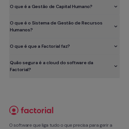
O que é a Gestão de Capital Humano?
O que é o Sistema de Gestão de Recursos 
Humanos?
O que é que a Factorial faz?
Quão segura é a cloud do software da 
Factorial?
O software que liga tudo o que precisa para gerir a 