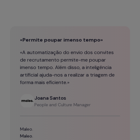
«Permite poupar imenso tempo»
«A automatização do envio dos convites 
de recrutamento permite-me poupar 
imenso tempo. Além disso, a inteligência 
artificial ajuda-nos a realizar a triagem de 
forma mais eficiente.»
Joana Santos
People and Culture Manager
Maleo.
Maleo.