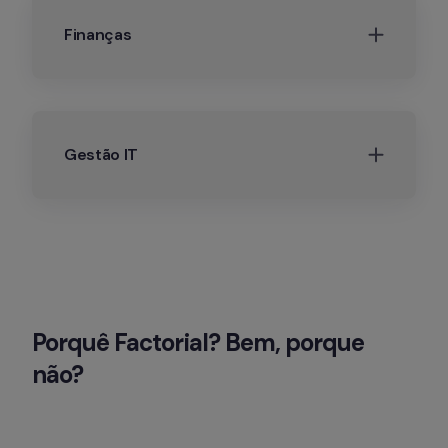
Finanças
Gestão IT
Porquê Factorial? Bem, porque 
não?