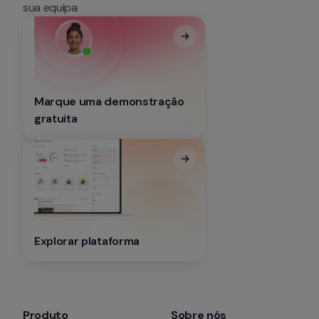
sua equipa
Marque uma demonstração 
gratuita
Explorar plataforma
Produto
Sobre nós