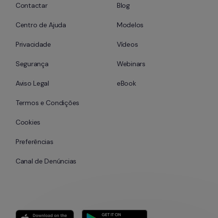
Contactar
Blog
Centro de Ajuda
Modelos
Privacidade
Vídeos
Segurança
Webinars
Aviso Legal
eBook
Termos e Condições
Cookies
Preferências
Canal de Denúncias