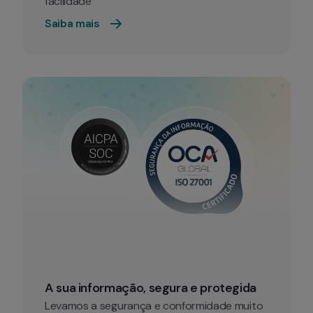
facilidade
Saiba mais 
A sua informação, segura e protegida
Levamos a segurança e conformidade muito 