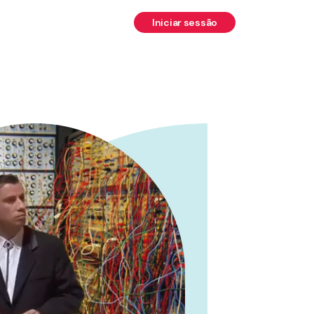
Iniciar sessão