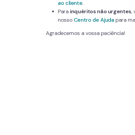
ao cliente
.
Para 
inquéritos não urgentes
,
nosso 
Centro de Ajuda
 para ma
Agradecemos a vossa paciência!