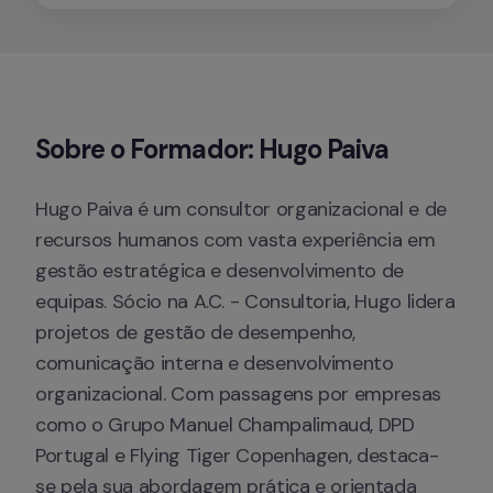
Sobre o Formador: Hugo Paiva
Hugo Paiva é um consultor organizacional e de 
recursos humanos com vasta experiência em 
gestão estratégica e desenvolvimento de 
equipas. Sócio na A.C. - Consultoria, Hugo lidera 
projetos de gestão de desempenho, 
comunicação interna e desenvolvimento 
organizacional. Com passagens por empresas 
como o Grupo Manuel Champalimaud, DPD 
Portugal e Flying Tiger Copenhagen, destaca-
se pela sua abordagem prática e orientada 