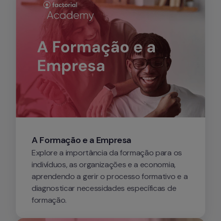
A Formação e a Empresa
Explore a importância da formação para os 
indivíduos, as organizações e a economia, 
aprendendo a gerir o processo formativo e a 
diagnosticar necessidades específicas de 
formação.