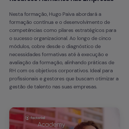
Nesta formação, Hugo Paiva abordará a 
formação contínua e o desenvolvimento de 
competências como pilares estratégicos para 
o sucesso organizacional. Ao longo de cinco 
módulos, cobre desde o diagnóstico de 
necessidades formativas até à execução e 
avaliação da formação, alinhando práticas de 
RH com os objetivos corporativos. Ideal para 
profissionais e gestores que buscam otimizar a 
gestão de talento nas suas empresas.