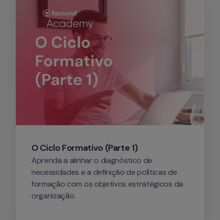
O Ciclo Formativo (Parte 1)
Aprenda a alinhar o diagnóstico de 
necessidades e a definição de políticas de 
formação com os objetivos estratégicos da 
organização.
