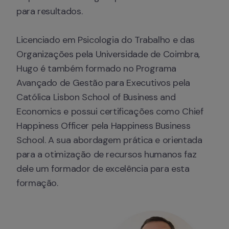
para resultados. 

Licenciado em Psicologia do Trabalho e das 
Organizações pela Universidade de Coimbra, 
Hugo é também formado no Programa 
Avançado de Gestão para Executivos pela 
Católica Lisbon School of Business and 
Economics e possui certificações como Chief 
Happiness Officer pela Happiness Business 
School. A sua abordagem prática e orientada 
para a otimização de recursos humanos faz 
dele um formador de excelência para esta 
formação.