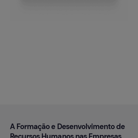
A Formação e Desenvolvimento de 
Recursos Humanos nas Empresas