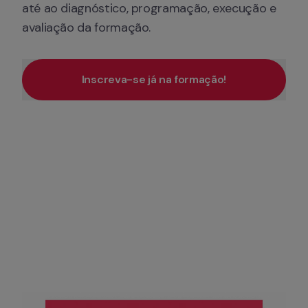
até ao diagnóstico, programação, execução e 
avaliação da formação. 
Inscreva-se já na formação!