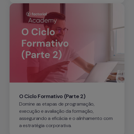
O Ciclo Formativo (Parte 2)
Domine as etapas de programação, 
execução e avaliação da formação, 
assegurando a eficácia e o alinhamento com 
a estratégia corporativa.