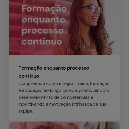
Formação enquanto processo 
contínuo
Compreenda como integrar treino, formação 
e educação ao longo da vida, promovendo o 
desenvolvimento de competências e 
incentivando a motivação intrínseca da sua 
equipa.