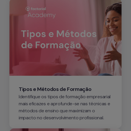
Tipos e Métodos de Formação
Identifique os tipos de formação empresarial 
mais eficazes e aprofunde-se nas técnicas e 
métodos de ensino que maximizam o 
impacto no desenvolvimento profissional.