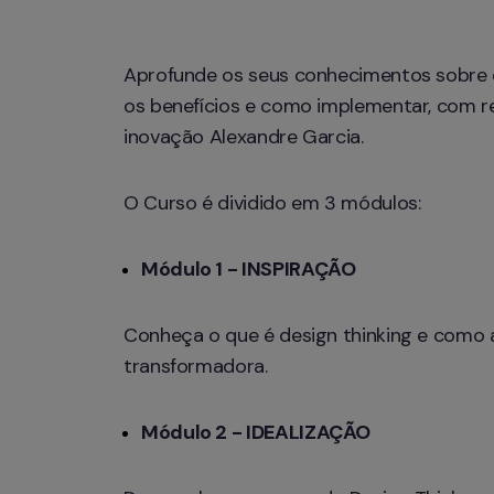
Aprofunde os seus conhecimentos sobre 
os benefícios e como implementar, com rec
inovação Alexandre Garcia.
O Curso é dividido em 3 módulos:
Módulo 1 - INSPIRAÇÃO
Conheça o que é design thinking e como a 
transformadora. 
Módulo 2 - IDEALIZAÇÃO