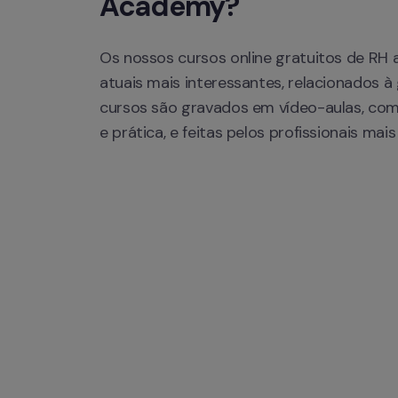
Academy?
Os nossos cursos online gratuitos de RH 
atuais mais interessantes, relacionados à
cursos são gravados em vídeo-aulas, com
e prática, e feitas pelos profissionais ma