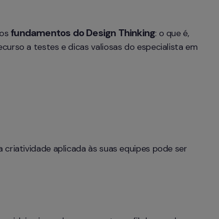
fundamentos do Design Thinking
os 
: o que é, 
urso a testes e dicas valiosas do especialista em 
criatividade aplicada às suas equipes pode ser 