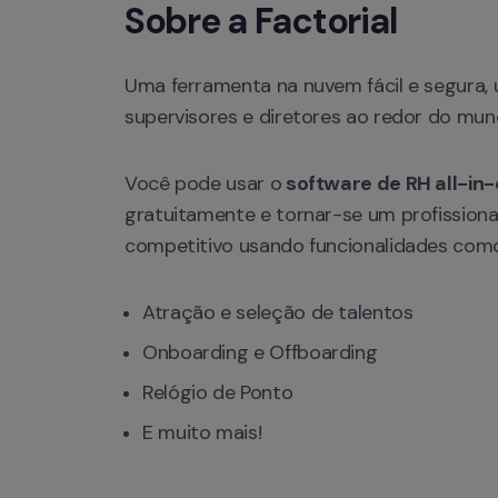
Sobre a Factorial
Uma ferramenta na nuvem fácil e segura, 
supervisores e diretores ao redor do mun
Você pode usar o
 software de RH all-in
gratuitamente e tornar-se um profissiona
competitivo usando funcionalidades como
Atração e seleção de talentos
Onboarding e Offboarding
Relógio de Ponto
E muito mais!