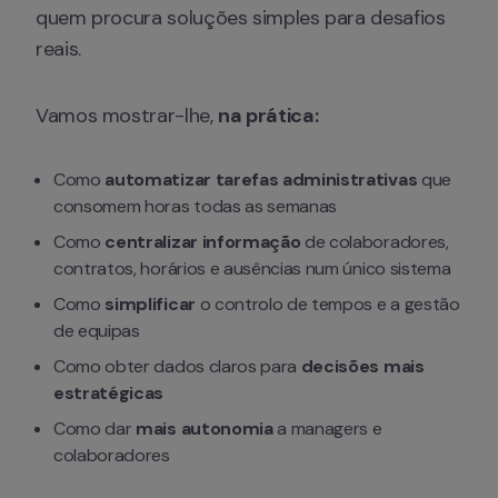
quem procura soluções simples para desafios 
reais.
Vamos mostrar-lhe, 
na prática:
Como 
automatizar tarefas administrativas
 que 
consomem horas todas as semanas
Como
 centralizar informação
 de colaboradores, 
contratos, horários e ausências num único sistema
Como 
simplificar
 o controlo de tempos e a gestão 
de equipas
Como obter dados claros para 
decisões mais 
estratégicas
Como dar 
mais autonomia
 a managers e 
colaboradores