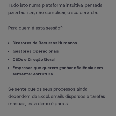
Tudo isto numa plataforma intuitiva, pensada 
Para quem é esta sessão?
Diretores de Recursos Humanos
Gestores Operacionais
CEOs e Direção Geral
Empresas que querem ganhar eficiência sem 
aumentar estrutura
Se sente que os seus processos ainda 
dependem de Excel, emails dispersos e tarefas 
manuais, esta demo é para si.