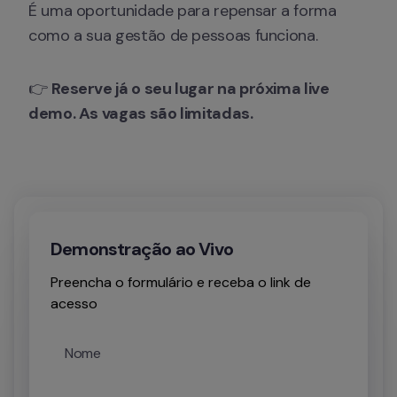
É uma oportunidade para repensar a forma 
como a sua gestão de pessoas funciona.
👉 
Reserve já o seu lugar na próxima live 
demo. As vagas são limitadas.
Demonstração ao Vivo
Preencha o formulário e receba o link de
acesso
Nome