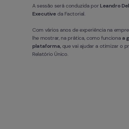
A sessão será conduzida por
 Leandro Del
Executive
 da Factorial.

Com vários anos de experiência na empresa
lhe mostrar, na prática, como funciona 
a 
plataforma, 
que vai ajudar a otimizar o 
Relatório Único.