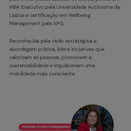
MBA Executivo pela Universidade Autónoma de 
Lisboa e certificação em Wellbeing 
Management pela APG.
Reconhecida pela visão estratégica e 
abordagem prática, lidera iniciativas que 
valorizam as pessoas, promovem a 
sustentabilidade e impulsionam uma 
mobilidade mais consciente.