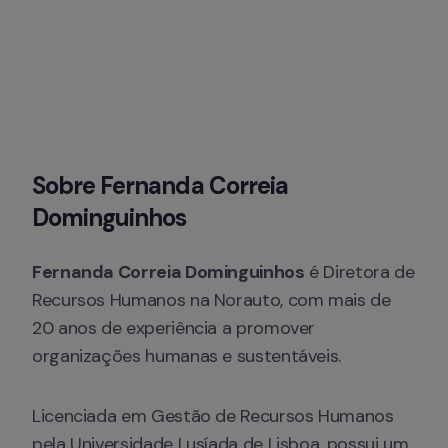
Sobre Fernanda Correia 
Dominguinhos
Fernanda Correia Dominguinhos
 é Diretora de 
Recursos Humanos na Norauto, com mais de 
20 anos de experiência a promover 
organizações humanas e sustentáveis.
Licenciada em Gestão de Recursos Humanos 
pela Universidade Lusíada de Lisboa, possui um 