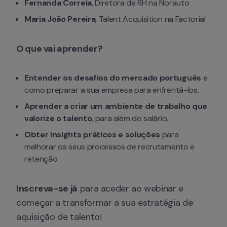
Fernanda Correia
, Diretora de RH na Norauto
Maria João Pereira
, Talent Acquisition na Factorial
O que vai aprender?
Entender os desafios do mercado português
 e 
como preparar a sua empresa para enfrentá-los.
Aprender a criar um ambiente de trabalho que 
valorize o talento
, para além do salário.
Obter insights práticos e soluções
 para 
melhorar os seus processos de recrutamento e 
retenção.
Inscreva-se já
 para aceder ao webinar e 
começar a transformar a sua estratégia de 
aquisição de talento!