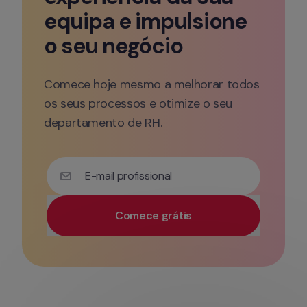
equipa e impulsione 
o seu negócio
Comece hoje mesmo a melhorar todos 
os seus processos e otimize o seu 
departamento de RH.
E-mail profissional
Comece grátis
Utilize o seu e-mail profissional para obter acesso 