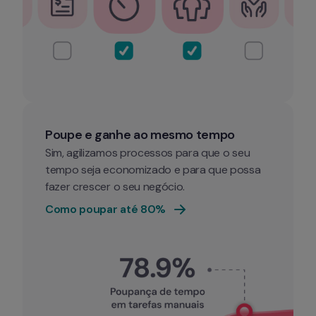
Poupe e ganhe ao mesmo tempo
Sim, agilizamos processos para que o seu 
tempo seja economizado e para que possa 
fazer crescer o seu negócio.
Como poupar até 80%