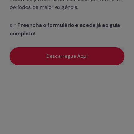
períodos de maior exigência.
👉 
Preencha o formulário e aceda já ao guia 
completo!
Descarregue Aqui