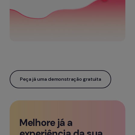
Peça já uma demonstração gratuita
Melhore já a 
experiência da sua 