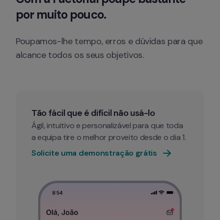
por muito pouco.
Poupamos-lhe tempo, erros e dúvidas para que 
alcance todos os seus objetivos.
Tão fácil que é difícil não usá-lo
Ágil, intuitivo e personalizável para que toda 
a equipa tire o melhor proveito desde o dia 1.
Solicite uma demonstração grátis