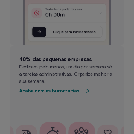
48%  das pequenas empresas
Dedicam, pelo menos, um dia por semana só 
a tarefas administrativas.  Organize melhor a 
sua semana. 
Acabe com as burocracias 