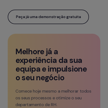
Peça já uma demonstração gratuita
Melhore já a 
experiência da sua 
equipa e impulsione 
o seu negócio
Comece hoje mesmo a melhorar todos 
os seus processos e otimize o seu 
departamento de RH.