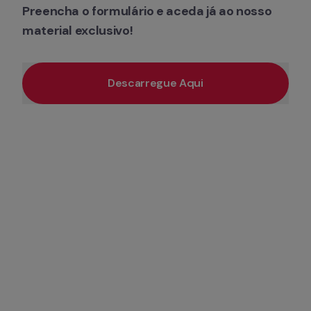
Preencha o formulário e aceda já ao nosso 
material exclusivo!
Descarregue Aqui