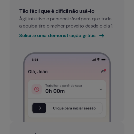
Tão fácil que é difícil não usá-lo
Ágil, intuitivo e personalizável para que toda 
a equipa tire o melhor proveito desde o dia 1.
Solicite uma demonstração grátis