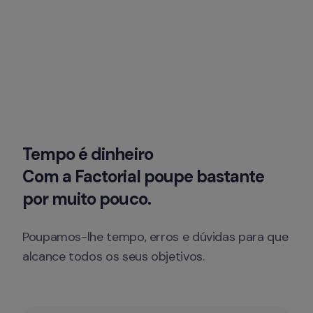
Tempo é dinheiro

Com a Factorial poupe bastante 
por muito pouco.
Poupamos-lhe tempo, erros e dúvidas para que 
alcance todos os seus objetivos.