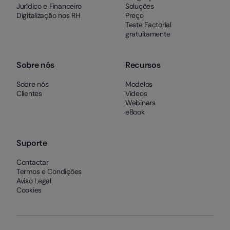
Jurídico e Financeiro
Soluções
Digitalização nos RH
Preço
Teste Factorial
gratuitamente
Sobre nós
Recursos
Sobre nós
Modelos
Clientes
Vídeos
Webinars
eBook
Suporte
Contactar
Termos e Condições
Aviso Legal
Cookies