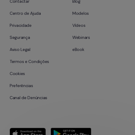
Contactar
Blog
Centro de Ajuda
Modelos
Privacidade
Vídeos
Segurança
Webinars
Aviso Legal
eBook
Termos e Condições
Cookies
Preferências
Canal de Denúncias