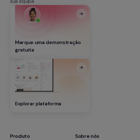
sua equipa
Marque uma demonstração 
gratuita
Explorar plataforma
Produto
Sobre nós