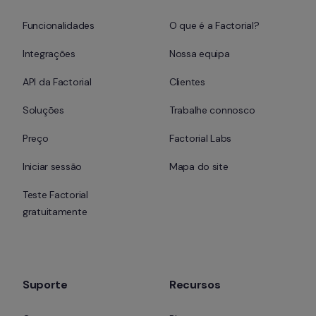
Funcionalidades
O que é a Factorial?
Integrações
Nossa equipa
API da Factorial
Clientes
Soluções
Trabalhe connosco
Preço
Factorial Labs
Iniciar sessão
Mapa do site
Teste Factorial 
gratuitamente
Suporte
Recursos