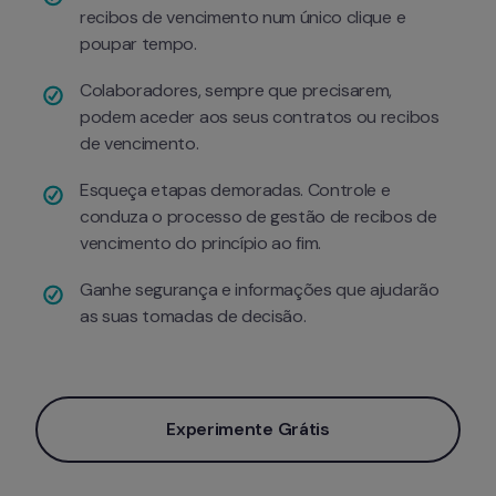
recibos de vencimento num único clique e 
poupar tempo.
Colaboradores, sempre que precisarem, 
podem aceder aos seus contratos ou recibos 
de vencimento.
Esqueça etapas demoradas. Controle e 
conduza o processo de gestão de recibos de 
vencimento do princípio ao fim.
Ganhe segurança e informações que ajudarão 
as suas tomadas de decisão.
Experimente Grátis