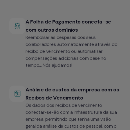
A Folha de Pagamento conecta-se 
com outros domínios
Reembolsar as despesas dos seus 
colaboradores automaticamente através do 
recibo de vencimento ou automatizar 
compensações adicionais com base no 
tempo... Nós ajudamos!
Análise de custos da empresa com os 
Recibos de Vencimento
Os dados dos recibos de vencimento 
conectar-se-ão com a infraestrutura da sua 
empresa, permitindo que tenha uma visão 
geral da análise de custos de pessoal, com o 