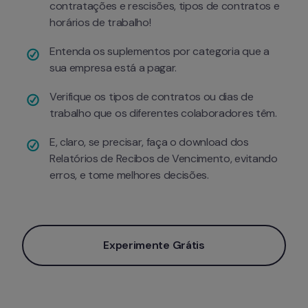
contratações e rescisões, tipos de contratos e 
horários de trabalho! 
Entenda os suplementos por categoria que a 
sua empresa está a pagar.
Verifique os tipos de contratos ou dias de 
trabalho que os diferentes colaboradores têm.
E, claro, se precisar, faça o download dos 
Relatórios de Recibos de Vencimento, evitando 
erros, e tome melhores decisões.
Experimente Grátis