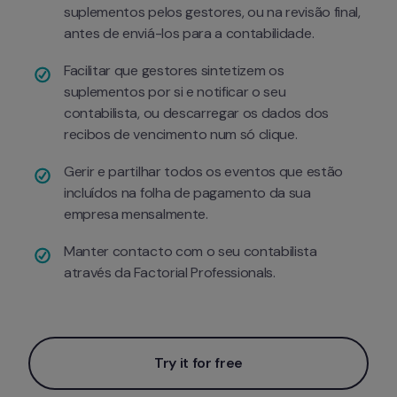
suplementos pelos gestores, ou na revisão final, 
antes de enviá-los para a contabilidade.
Facilitar que gestores sintetizem os 
suplementos por si e notificar o seu 
contabilista, ou descarregar os dados dos 
recibos de vencimento num só clique.
Gerir e partilhar todos os eventos que estão 
incluídos na folha de pagamento da sua 
empresa mensalmente.
Manter contacto com o seu contabilista 
através da Factorial Professionals.
Try it for free