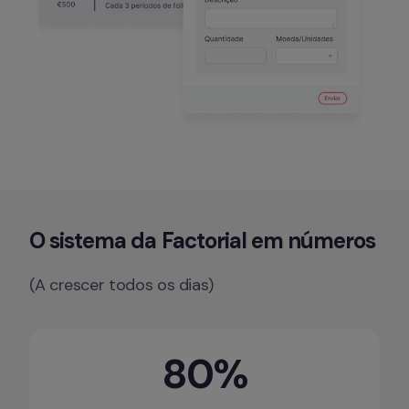
O sistema da Factorial em números
(A crescer todos os dias)
80%