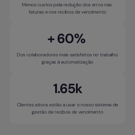
Menos custos pela redução dos erros nas 
faturas e nos recibos de vencimento
+ 60% 
Dos colaboradores mais satisfeitos no trabalho 
graças à automatização
1.65k
Clientes ativos estão a usar o nosso sistema de 
gestão de recibos de vencimento