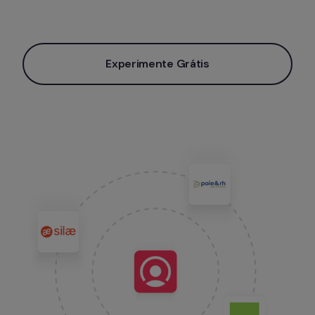
Experimente Grátis