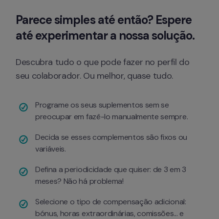
Parece simples até então? Espere 
até experimentar a nossa solução.
Descubra tudo o que pode fazer no perfil do 
seu colaborador. Ou melhor, quase tudo.
Programe os seus suplementos sem se 
preocupar em fazê-lo manualmente sempre.
Decida se esses complementos são fixos ou 
variáveis.
Defina a periodicidade que quiser: de 3 em 3 
meses? Não há problema!
Selecione o tipo de compensação adicional: 
bónus, horas extraordinárias, comissões... e 