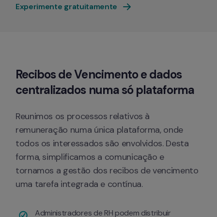
Experimente gratuitamente
Recibos de Vencimento e dados 
centralizados numa só plataforma
Reunimos os processos relativos à 
remuneração numa única plataforma, onde 
todos os interessados são envolvidos. Desta 
forma, simplificamos a comunicação e 
tornamos a gestão dos recibos de vencimento 
uma tarefa integrada e contínua.
Administradores de RH podem distribuir 