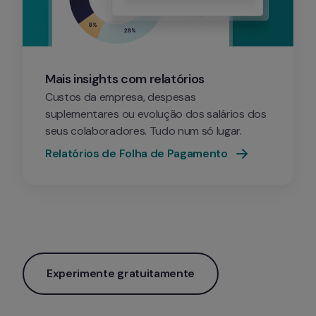
Mais insights com relatórios
Custos da empresa, despesas 
suplementares ou evolução dos salários dos 
seus colaboradores. Tudo num só lugar.
Relatórios de Folha de Pagamento
Experimente gratuitamente