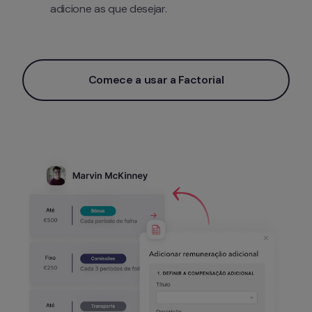
adicione as que desejar.
Comece a usar a Factorial