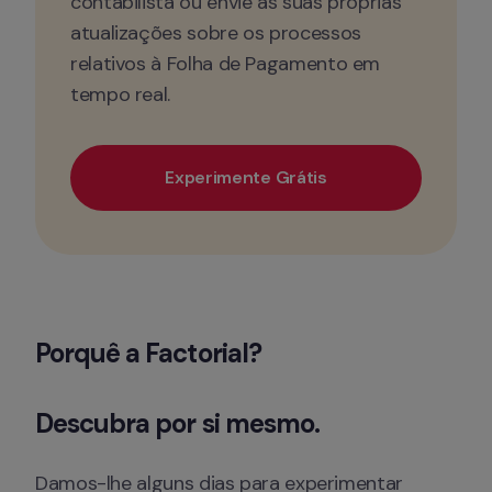
contabilista ou envie as suas próprias 
atualizações sobre os processos 
relativos à Folha de Pagamento em 
tempo real.
Experimente Grátis
Porquê a Factorial?
Descubra por si mesmo.
Damos-lhe alguns dias para experimentar 