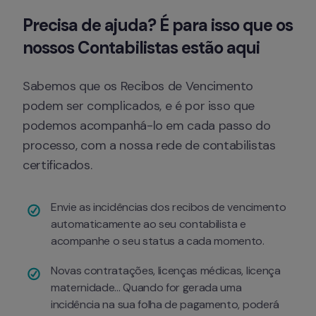
Precisa de ajuda? É para isso que os 
nossos Contabilistas estão aqui
Sabemos que os Recibos de Vencimento 
podem ser complicados, e é por isso que 
podemos acompanhá-lo em cada passo do 
processo, com a nossa rede de contabilistas 
certificados.
Envie as incidências dos recibos de vencimento 
automaticamente ao seu contabilista e 
acompanhe o seu status a cada momento.
Novas contratações, licenças médicas, licença 
maternidade... Quando for gerada uma 
incidência na sua folha de pagamento, poderá 