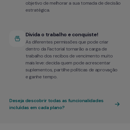
objetivo de melhorar a sua tomada de decisão 
estratégica.
Divida o trabalho e conquiste!
As diferentes permissões que pode criar 
dentro da Factorial tornarão a carga de 
trabalho dos recibos de vencimento muito 
mais leve: decida quem pode acrescentar 
suplementos, partilhe políticas de aprovação 
e ganhe tempo.
Deseja descobrir todas as funcionalidades 
incluídas em cada plano?