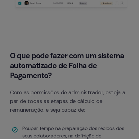
O que pode fazer com um sistema 
automatizado de Folha de 
Pagamento?
Com as permissões de administrador, esteja a 
par de todas as etapas de cálculo de 
remuneração, e seja capaz de:
Poupar tempo na preparação dos recibos dos 
seus colaboradores, na definição de 