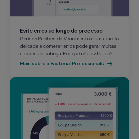
Evite erros ao longo do processo
Gerir os Recibos de Vencimento é uma tarefa 
delicada e cometer erros pode gerar multas 
e dores de cabeça. Por que não evitá-los?
Mais sobre a Factorial Professionals