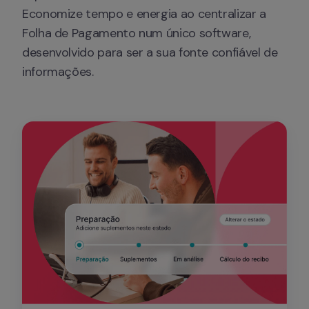
Economize tempo e energia ao centralizar a 
Folha de Pagamento num único software, 
desenvolvido para ser a sua fonte confiável de 
informações.