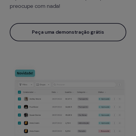
preocupe com nada!
Peça uma demonstração grátis