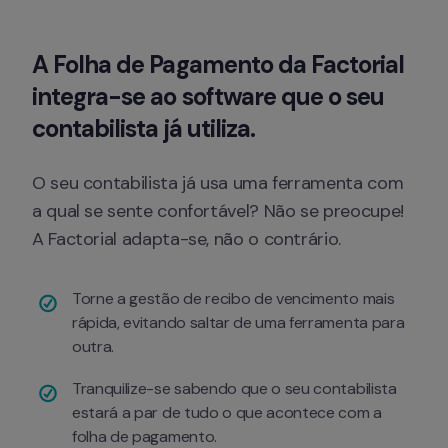
A Folha de Pagamento da Factorial 
integra-se ao software que o seu 
contabilista já utiliza.
O seu contabilista já usa uma ferramenta com 
a qual se sente confortável? Não se preocupe! 
A Factorial adapta-se, não o contrário.
Torne a gestão de recibo de vencimento mais 
rápida, evitando saltar de uma ferramenta para 
outra.
Tranquilize-se sabendo que o seu contabilista 
estará a par de tudo o que acontece com a 
folha de pagamento.