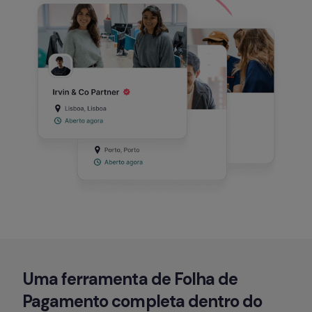
Uma ferramenta de Folha de 
Pagamento completa 
dentro do 