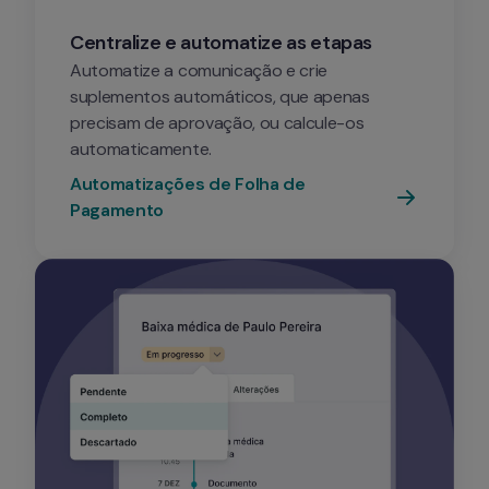
Centralize e automatize as etapas 
Automatize a comunicação e crie 
suplementos automáticos, que apenas 
precisam de aprovação, ou calcule-os 
automaticamente.
Automatizações de Folha de 
Pagamento