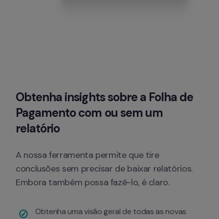
Obtenha insights sobre a Folha de 
Pagamento com ou sem um 
relatório
A nossa ferramenta permite que tire 
conclusões sem precisar de baixar relatórios. 
Embora também possa fazê-lo, é claro.
Obtenha uma visão geral de todas as novas 