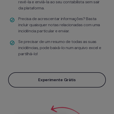
revê-la e enviá-la ao seu contabilista sem sair 
da plataforma.
Precisa de acrescentar informações? Basta 
incluir quaisquer notas relacionadas com uma 
incidência particular e enviar.
Se precisar de um resumo de todas as suas 
incidências, pode baixá-lo num arquivo excel e 
partilhá-lo!
Experimente Grátis