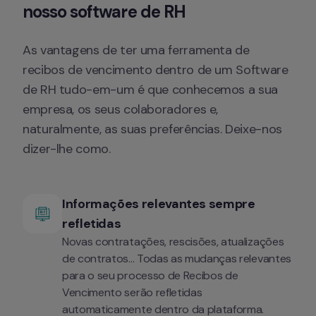
nosso software de RH
As vantagens de ter uma ferramenta de 
recibos de vencimento dentro de um Software 
de RH tudo-em-um é que conhecemos a sua 
empresa, os seus colaboradores e, 
naturalmente, as suas preferências. Deixe-nos 
dizer-lhe como.
Informações relevantes sempre 
refletidas
Novas contratações, rescisões, atualizações 
de contratos... Todas as mudanças relevantes 
para o seu processo de Recibos de 
Vencimento serão refletidas 
automaticamente dentro da plataforma.