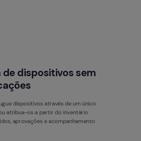
 de dispositivos sem 
cações
gue dispositivos através de um único 
u atribua-os a partir do inventário 
edidos, aprovações e acompanhamento 