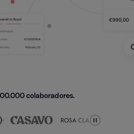
 100.000 colaboradores.