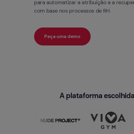
para automatizar a atribuição e a recuper
com base nos processos de RH.
Peça uma demo
A plataforma escolhida