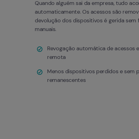
Quando alguém sai da empresa, tudo aco
automaticamente. Os acessos são removi
devolução dos dispositivos é gerida sem f
manuais.
Revogação automática de acessos e 
remota
Menos dispositivos perdidos e sem p
remanescentes