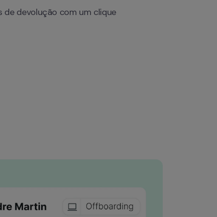
s de devolução com um clique