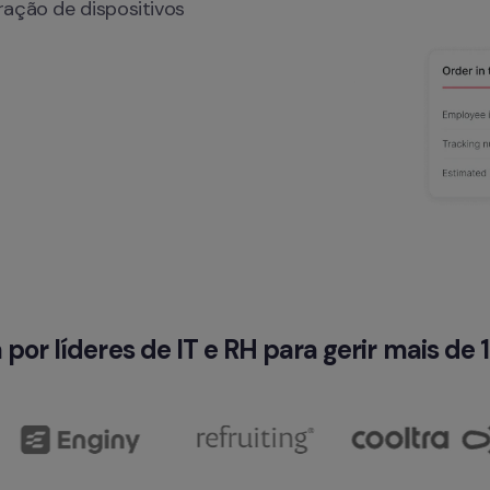
ação de dispositivos 
 por líderes de IT e RH para gerir mais de