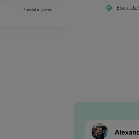
Etiqueta