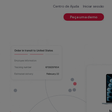
Centro de Ajuda
Iniciar sessão
Peça uma demo