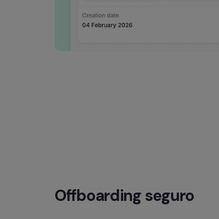
Offboarding seguro