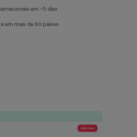
nternacionais em ~5 dias
a em mais de 60 países