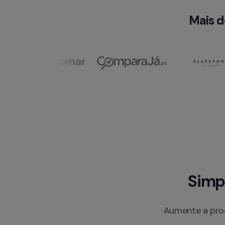
 Mais 
Simp
Aumente a pro