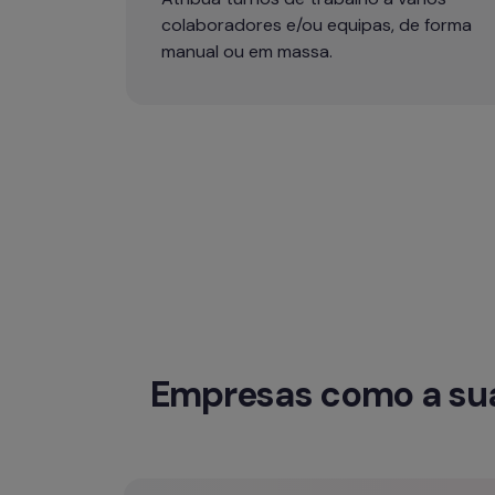
colaboradores e/ou equipas, de forma 
manual ou em massa.
Empresas como a sua 