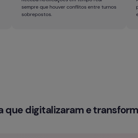
sempre que houver conflitos entre turnos 
sobrepostos.
que digitalizaram e transfor