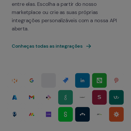
entre elas. Escolha a partir do nosso 
marketplace ou crie as suas próprias 
integrações personalizáveis com a nossa API 
Conheças todas as integrações