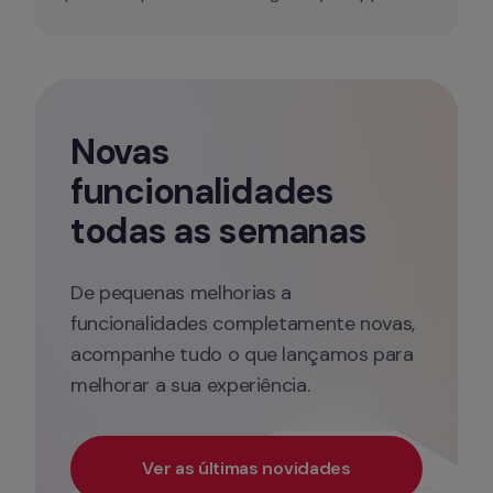
Novas 
funcionalidades 
todas as semanas
De pequenas melhorias a 
funcionalidades completamente novas, 
acompanhe tudo o que lançamos para 
melhorar a sua experiência.
Ver as últimas novidades