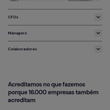
CFOs
Managers
Colaboradores
Acreditamos no que fazemos 
porque 16.000 empresas também 
acreditam