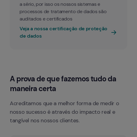
a sério, por isso os nossos sistemas e 
processos de tratamento de dados são 
auditados e certificados
Veja a nossa certificação de proteção 
de dados
A prova de que fazemos tudo da 
maneira certa
Acreditamos que a melhor forma de medir o 
nosso sucesso é através do impacto real e 
tangível nos nossos clientes.