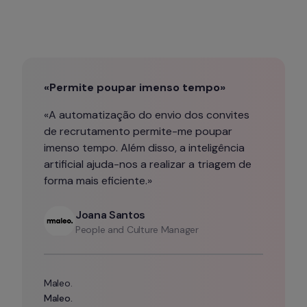
«Permite poupar imenso tempo»
«A automatização do envio dos convites 
de recrutamento permite-me poupar 
imenso tempo. Além disso, a inteligência 
artificial ajuda-nos a realizar a triagem de 
forma mais eficiente.»
Joana Santos
People and Culture Manager
Maleo.
Maleo.