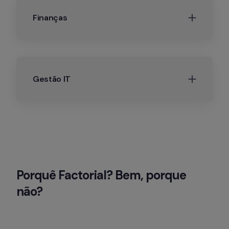
Finanças
Gestão IT
Porquê Factorial? Bem, porque 
não?