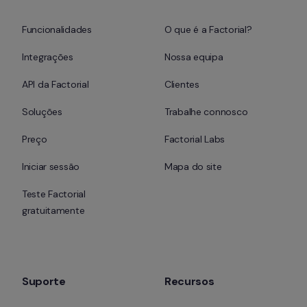
Funcionalidades
O que é a Factorial?
Integrações
Nossa equipa
API da Factorial
Clientes
Soluções
Trabalhe connosco
Preço
Factorial Labs
Iniciar sessão
Mapa do site
Teste Factorial 
gratuitamente
Suporte
Recursos