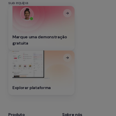
sua equipa
Marque uma demonstração 
gratuita
Explorar plataforma
Produto
Sobre nós