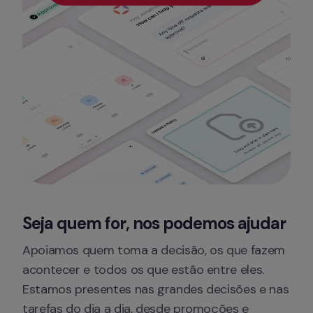
Seja quem for, nos podemos ajudar
Apoiamos quem toma a decisão, os que fazem 
acontecer e todos os que estão entre eles. 
Estamos presentes nas grandes decisões e nas 
tarefas do dia a dia, desde promoções e 