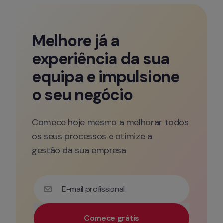
Melhore já a 
experiência da sua 
equipa e impulsione 
o seu negócio
Comece hoje mesmo a melhorar todos 
os seus processos e otimize a 

gestão da sua empresa
E-mail profissional
Comece grátis