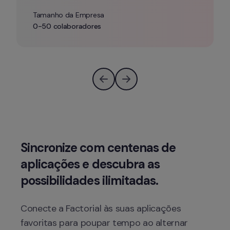
Tamanho da Empresa
0-50 colaboradores
Sincronize com centenas de 
aplicações e descubra as 
Conecte a Factorial às suas aplicações 
favoritas para poupar tempo ao alternar 