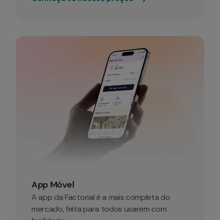
App Móvel
A app da Factorial é a mais completa do 
mercado, feita para todos usarem com 