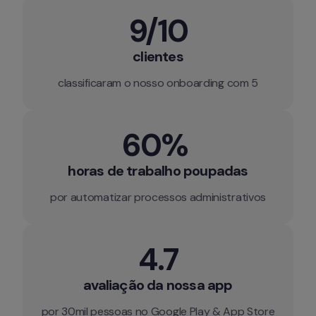
9/10
clientes
classificaram o nosso onboarding com 5
60% 
horas de trabalho poupadas
por automatizar processos administrativos
4.7
avaliação da nossa app
por 30mil pessoas no Google Play & App Store