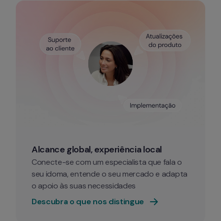
Alcance global, experiência local
Conecte-se com um especialista que fala o 
seu idoma, entende o seu mercado e adapta 
o apoio às suas necessidades
Descubra o que nos distingue