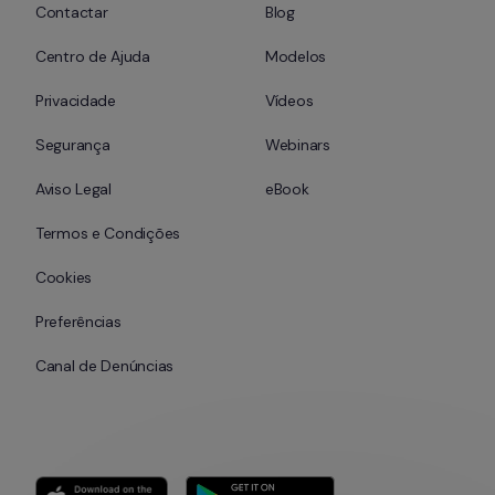
Contactar
Blog
Centro de Ajuda
Modelos
Privacidade
Vídeos
Segurança
Webinars
Aviso Legal
eBook
Termos e Condições
Cookies
Preferências
Canal de Denúncias