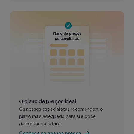
O plano de preços ideal
Os nossos especialistas recomendam o 
plano mais adequado para si e pode 
aumentar no futuro
Conheça os nossos preços