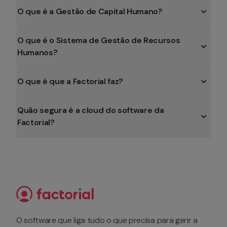
O que é a Gestão de Capital Humano?
O que é o Sistema de Gestão de Recursos 
Humanos?
O que é que a Factorial faz?
Quão segura é a cloud do software da 
Factorial?
O software que liga tudo o que precisa para gerir a 