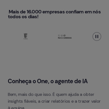
 Mais de 16.000 empresas confiam em nós 
todos os dias!
Conheça o One, o agente de IA
Bem, mais do que isso. É quem ajuda a obter 
insights fiáveis, a criar relatórios e a trazer valor 
à equipa.