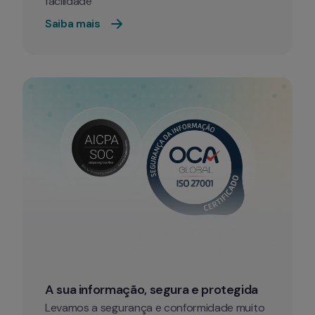
facilidade
Saiba mais 
A sua informação, segura e protegida
Levamos a segurança e conformidade muito 