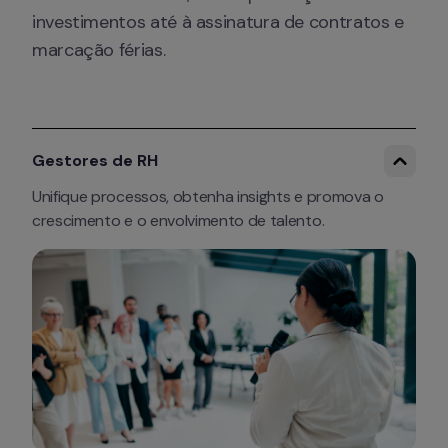
investimentos até à assinatura de contratos e 
marcação férias.
Gestores de RH
Unifique processos, obtenha insights e promova o 
crescimento e o envolvimento de talento.