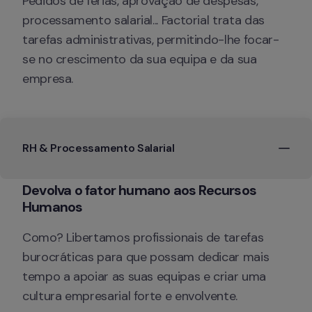
Pedidos de férias, aprovação de despesas, 
processamento salarial... Factorial trata das 
tarefas administrativas, permitindo-lhe focar-
se no crescimento da sua equipa e da sua 
empresa.
RH & Processamento Salarial 
Devolva o fator humano aos Recursos 
Humanos
Como? Libertamos profissionais de tarefas 
burocráticas para que possam dedicar mais 
tempo a apoiar as suas equipas e criar uma 
cultura empresarial forte e envolvente.