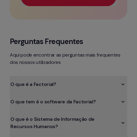
Utilize o seu e-mail profissional para obter acesso 
Perguntas Frequentes
Aqui pode encontrar as perguntas mais frequentes 
dos nossos utilizadores
O que é a Factorial?
O que tem é o software da Factorial?
O que é o Sistema de Informação de 
Recursos Humanos?