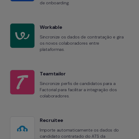
de onboarding.
Workable
Sincronize os dados de contratação e gira 
os novos colaboradores entre 
plataformas.
Teamtailor
Sincronize perfis de candidatos para a 
Factorial para facilitar a integração dos 
colaboradores.
Recruitee
Importe automaticamente os dados do 
candidato contratado do ATS da 