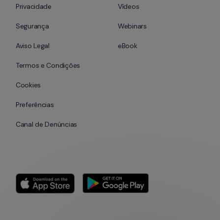
Privacidade
Vídeos
Segurança
Webinars
Aviso Legal
eBook
Termos e Condições
Cookies
Preferências
Canal de Denúncias