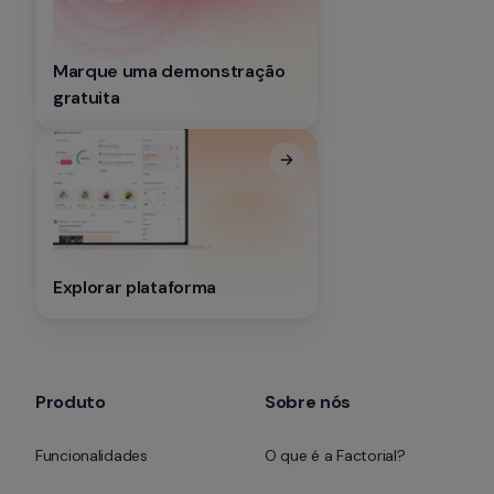
Marque uma demonstração 
gratuita
Explorar plataforma
Produto
Sobre nós
Funcionalidades
O que é a Factorial?