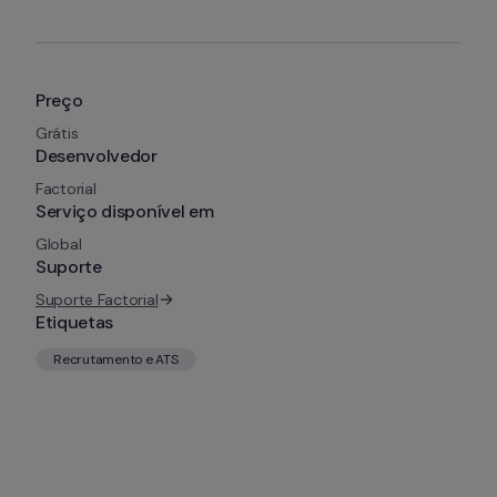
Preço
Grátis
Desenvolvedor
Factorial
Serviço disponível em
Global
Suporte
Suporte Factorial
Etiquetas
Recrutamento e ATS