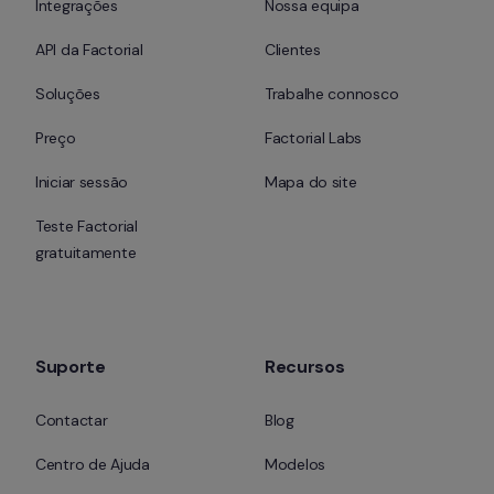
Integrações
Nossa equipa
API da Factorial
Clientes
Soluções
Trabalhe connosco
Preço
Factorial Labs
Iniciar sessão
Mapa do site
Teste Factorial 
gratuitamente
Suporte
Recursos
Contactar
Blog
Centro de Ajuda
Modelos