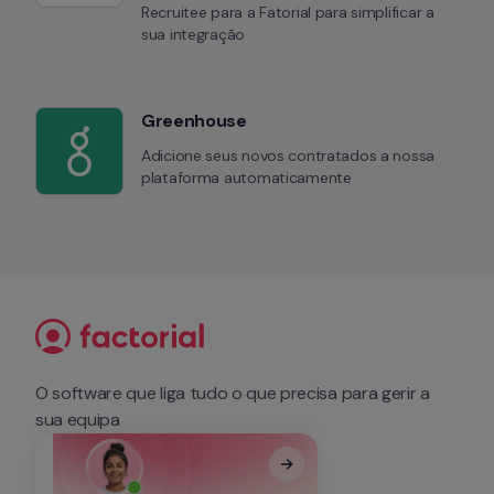
Recruitee para a Fatorial para simplificar a 
sua integração
Greenhouse
Adicione seus novos contratados a nossa 
plataforma automaticamente
O software que liga tudo o que precisa para gerir a 
sua equipa