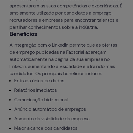
apresentarem as suas competências e experiências. É 
amplamente utilizado por candidatos a emprego, 
recrutadores e empresas para encontrar talentos e 
partilhar conhecimentos sobre a indústria.
Benefícios
A integração com o LinkedIn permite que as ofertas 
de emprego publicadas na Factorial apareçam 
automaticamente na página da sua empresa no 
LinkedIn, aumentando a visibilidade e atraindo mais 
candidatos. Os principais benefícios incluem:
Entrada única de dados
Relatórios imediatos
Comunicação bidirecional
Anúncio automático de empregos
Aumento da visibilidade da empresa
Maior alcance dos candidatos