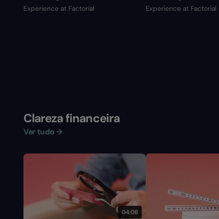
Experience at Factorial
Experience at Factorial
Clareza financeira
Ver tudo →
04:08