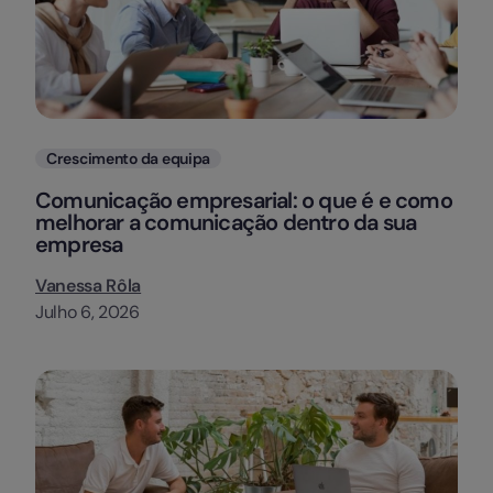
Categorias
Crescimento da equipa
Comunicação empresarial: o que é e como
melhorar a comunicação dentro da sua
empresa
Vanessa Rôla
Julho 6, 2026