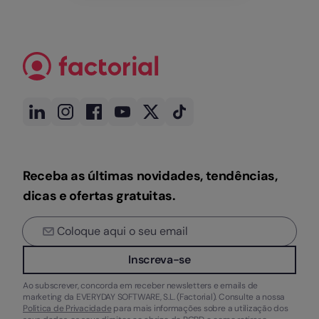
Receba as últimas novidades, tendências,
dicas e ofertas gratuitas.
Inscreva-se
Ao subscrever, concorda em receber newsletters e emails de
marketing da EVERYDAY SOFTWARE, S.L. (Factorial). Consulte a nossa
Política de Privacidade
para mais informações sobre a utilização dos