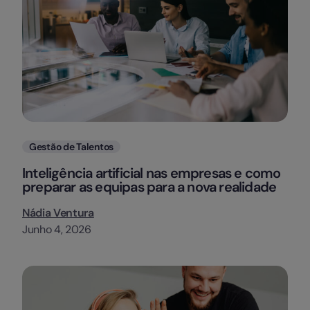
Categorias
Gestão de Talentos
Inteligência artificial nas empresas e como
preparar as equipas para a nova realidade
Nádia Ventura
Junho 4, 2026