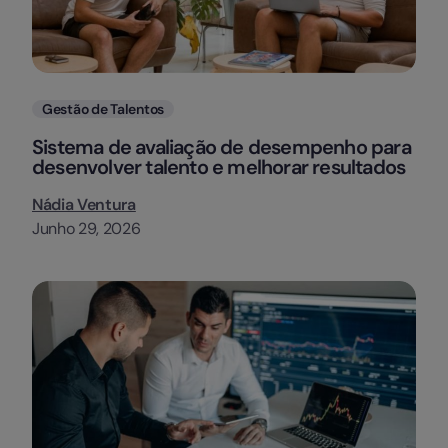
Categorias
Gestão de Talentos
Sistema de avaliação de desempenho para
desenvolver talento e melhorar resultados
Nádia Ventura
Junho 29, 2026