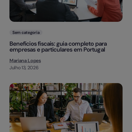
Categorias
Sem categoria
Benefícios fiscais: guia completo para
empresas e particulares em Portugal
Mariana Lopes
Julho 13, 2026