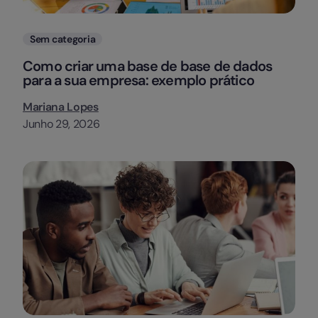
Categorias
Sem categoria
Como criar uma base de base de dados
para a sua empresa: exemplo prático
Mariana Lopes
Junho 29, 2026