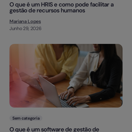
O que é um HRIS e como pode facilitar a
gestão de recursos humanos
Mariana Lopes
Junho 29, 2026
Categorias
Sem categoria
O que é um software de gestão de