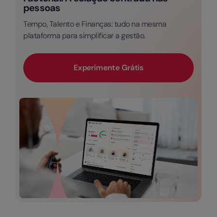
pessoas
Tempo, Talento e Finanças: tudo na mesma
plataforma para simplificar a gestão.
Experimente Grátis