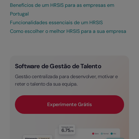
Benefícios de um HRSIS para as empresas em
Portugal
Funcionalidades essenciais de um HRSIS
Como escolher o melhor HRSIS para a sua empresa
Software de Gestão de Talento
Gestão centralizada para desenvolver, motivar e
reter o talento da sua equipa.
Experimente Grátis