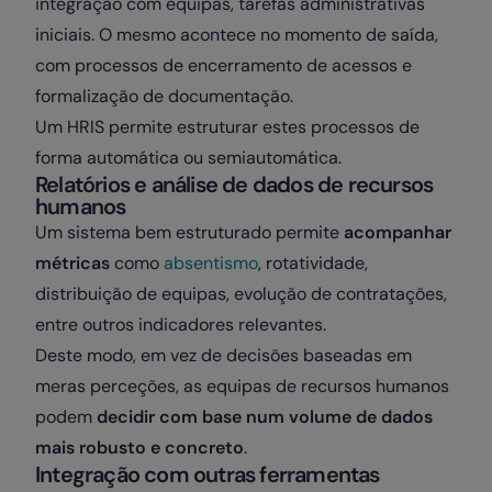
integração com equipas, tarefas administrativas
iniciais. O mesmo acontece no momento de saída,
com processos de encerramento de acessos e
formalização de documentação.
Um HRIS permite estruturar estes processos de
forma automática ou semiautomática.
Relatórios e análise de dados de recursos
humanos
Um sistema bem estruturado permite
acompanhar
métricas
como
absentismo
, rotatividade,
distribuição de equipas, evolução de contratações,
entre outros indicadores relevantes.
Deste modo, em vez de decisões baseadas em
meras perceções, as equipas de recursos humanos
podem
decidir com base num volume de dados
mais robusto e concreto
.
Integração com outras ferramentas