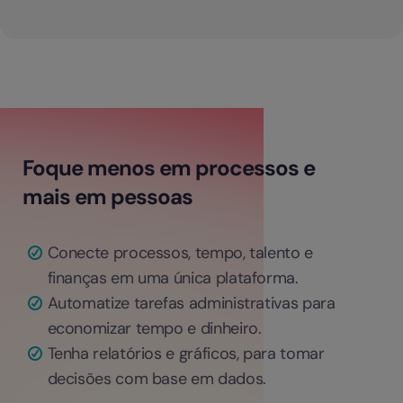
Foque menos em processos e
mais em pessoas
Conecte processos, tempo, talento e
finanças em uma única plataforma.
Automatize tarefas administrativas para
economizar tempo e dinheiro.
Tenha relatórios e gráficos, para tomar
decisões com base em dados.