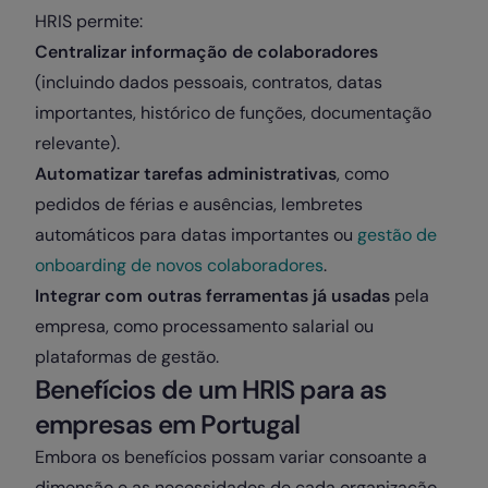
HRIS permite:
Centralizar informação de colaboradores
(incluindo dados pessoais, contratos, datas
importantes, histórico de funções, documentação
relevante).
Automatizar tarefas administrativas
, como
pedidos de férias e ausências, lembretes
automáticos para datas importantes ou
gestão de
onboarding de novos colaboradores
.
Integrar com outras ferramentas já usadas
pela
empresa, como processamento salarial ou
plataformas de gestão.
Benefícios de um HRIS para as
empresas em Portugal
Embora os benefícios possam variar consoante a
dimensão e as necessidades de cada organização,