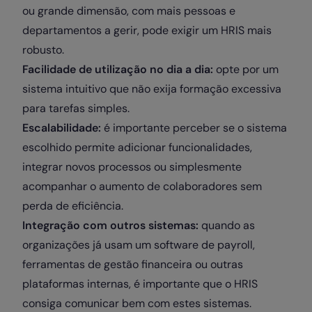
ou grande dimensão, com mais pessoas e
departamentos a gerir, pode exigir um HRIS mais
robusto.
Facilidade de utilização no dia a dia:
opte por um
sistema intuitivo que não exija formação excessiva
para tarefas simples.
Escalabilidade:
é importante perceber se o sistema
escolhido permite adicionar funcionalidades,
integrar novos processos ou simplesmente
acompanhar o aumento de colaboradores sem
perda de eficiência.
Integração com outros sistemas:
quando as
organizações já usam um software de payroll,
ferramentas de gestão financeira ou outras
plataformas internas, é importante que o HRIS
consiga comunicar bem com estes sistemas.