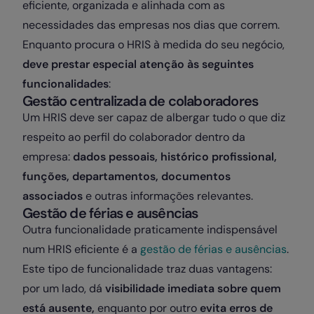
eficiente, organizada e alinhada com as
necessidades das empresas nos dias que correm.
Enquanto procura o HRIS à medida do seu negócio,
deve prestar especial atenção às seguintes
funcionalidades
:
Gestão centralizada de colaboradores
Um HRIS deve ser capaz de albergar tudo o que diz
respeito ao perfil do colaborador dentro da
empresa:
dados pessoais, histórico profissional,
funções, departamentos, documentos
associados
e outras informações relevantes.
Gestão de férias e ausências
Outra funcionalidade praticamente indispensável
num HRIS eficiente é a
gestão de férias e ausências
.
Este tipo de funcionalidade traz duas vantagens:
por um lado, dá
visibilidade imediata sobre quem
está ausente,
enquanto por outro
evita erros de