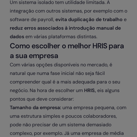
Um sistema isolado tem utilidade limitada. A
integração com outros sistemas, por exemplo com o
software de payroll,
evita duplicação de trabalho
e
reduz erros associados à introdução manual de
dados
em várias plataformas distintas.
Como escolher o melhor HRIS para
a sua empresa
Com várias opções disponíveis no mercado, é
natural que numa fase inicial não seja fácil
compreender qual é a mais adequada para o seu
negócio. Na hora de escolher um
HRIS,
eis alguns
pontos que deve considerar:
Tamanho da empresa:
uma empresa pequena, com
uma estrutura simples e poucos colaboradores,
pode não precisar de um sistema demasiado
complexo, por exemplo. Já uma empresa de média