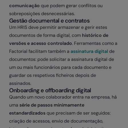
comunicação
que podem gerar conflitos ou
sobreposições desnecessárias.
Gestão documental e contratos
Um HRIS deve permitir armazenar e gerir estes
documentos de forma digital, com
histórico de
versões e acesso controlado
. Ferramentas como a
Factorial facilitam também a
assinatura digital
de
documentos: pode solicitar a assinatura digital de
um ou mais funcionários para cada documento e
guardar os respetivos ficheiros depois de
assinados.
Onboarding e offboarding digital
Quando um novo colaborador entra na empresa, há
uma
série de passos minimamente
estandardizados
que precisam de ser seguidos:
criação de acessos, envio de documentação,