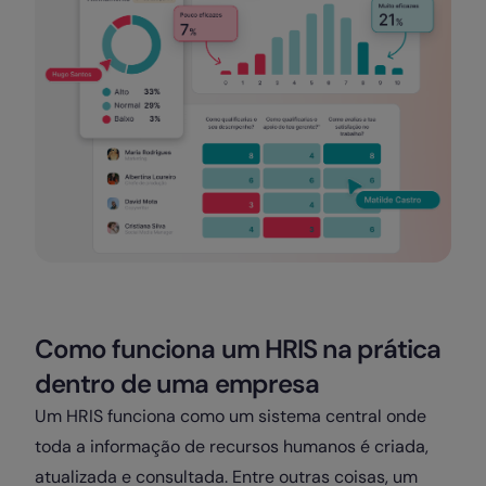
Como funciona um HRIS na prática
dentro de uma empresa
Um HRIS funciona como um sistema central onde
toda a informação de recursos humanos é criada,
atualizada e consultada. Entre outras coisas, um