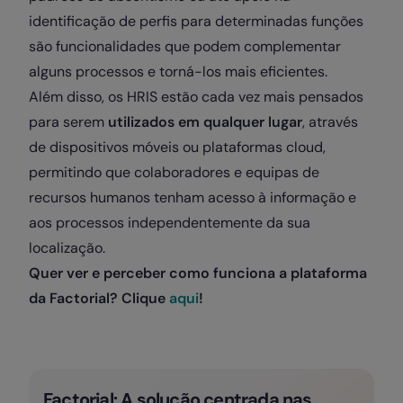
identificação de perfis para determinadas funções
são funcionalidades que podem complementar
alguns processos e torná-los mais eficientes.
Além disso, os HRIS estão cada vez mais pensados
para serem
utilizados em qualquer lugar
, através
de dispositivos móveis ou plataformas cloud,
permitindo que colaboradores e equipas de
recursos humanos tenham acesso à informação e
aos processos independentemente da sua
localização.
Quer ver e perceber como funciona a plataforma
da Factorial? Clique
aqui
!
Factorial: A solução centrada nas