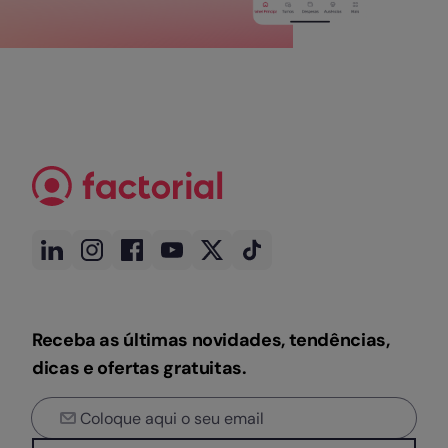
Receba as últimas novidades, tendências,
dicas e ofertas gratuitas.