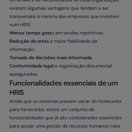
existem algumas vantagens que tendem a ser
transversais à maioria das empresas que investem
num HRIS:
Menos tempo gast
o em tarefas repetitivas.
Redução de erros
e maior fiabilidade da
informação.
Tomada de decisões mais informada
.
Conformidade legal
e organização documental
asseguradas.
Funcionalidades essenciais de um
HRIS
Ainda que os sistemas possam variar de fornecedor
para fornecedor, existe um conjunto de
funcionalidades que já são consideradas essenciais
para apoiar uma gestão de recursos humanos mais