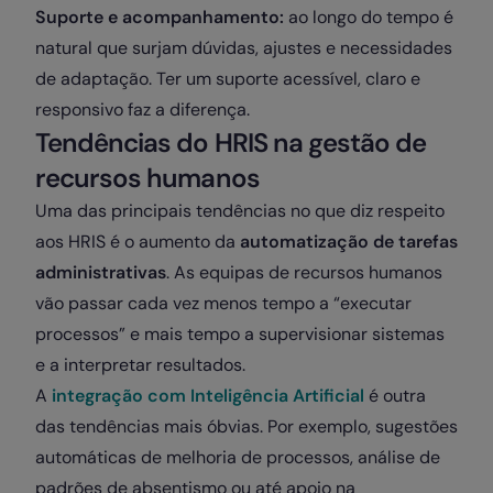
Suporte e acompanhamento:
ao longo do tempo é
natural que surjam dúvidas, ajustes e necessidades
de adaptação. Ter um suporte acessível, claro e
responsivo faz a diferença.
Tendências do HRIS na gestão de
recursos humanos
Uma das principais tendências no que diz respeito
aos HRIS é o aumento da
automatização de tarefas
administrativas
. As equipas de recursos humanos
vão passar cada vez menos tempo a “executar
processos” e mais tempo a supervisionar sistemas
e a interpretar resultados.
A
integração com Inteligência Artificial
é outra
das tendências mais óbvias. Por exemplo, sugestões
automáticas de melhoria de processos, análise de
padrões de absentismo ou até apoio na