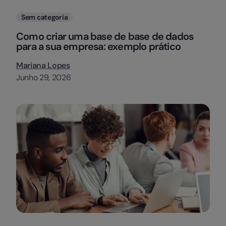
Categorias
Sem categoria
Como criar uma base de base de dados
para a sua empresa: exemplo prático
Mariana Lopes
Junho 29, 2026