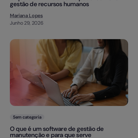
gestão de recursos humanos
Mariana Lopes
Junho 29, 2026
Categorias
Sem categoria
O que é um software de gestão de
manutenção e para que serve