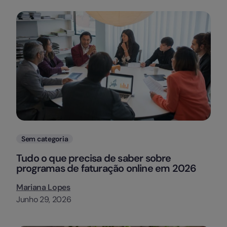
Categorias
Sem categoria
Tudo o que precisa de saber sobre
programas de faturação online em 2026
Mariana Lopes
Junho 29, 2026