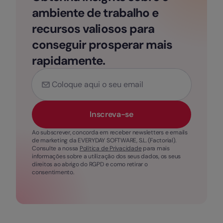
ambiente de trabalho e
recursos valiosos para
conseguir prosperar mais
rapidamente.
Inscreva-se
Ao subscrever, concorda em receber newsletters e emails
de marketing da EVERYDAY SOFTWARE, S.L. (Factorial).
Consulte a nossa
Política de Privacidade
para mais
informações sobre a utilização dos seus dados, os seus
direitos ao abrigo do RGPD e como retirar o
consentimento.