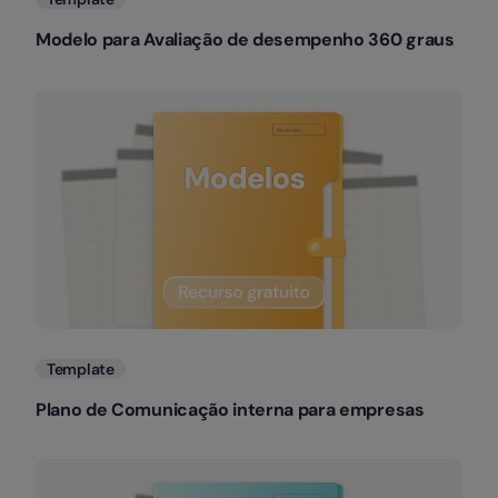
Modelo para Avaliação de desempenho 360 graus
Template
Plano de Comunicação interna para empresas