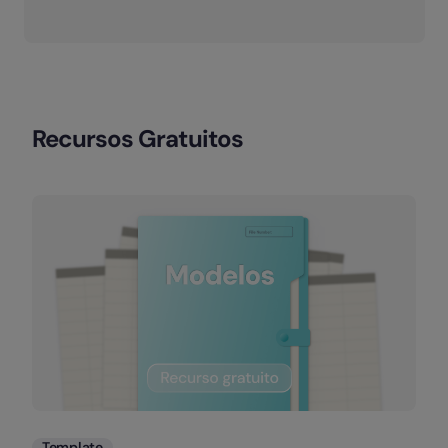
Recursos Gratuitos
Template