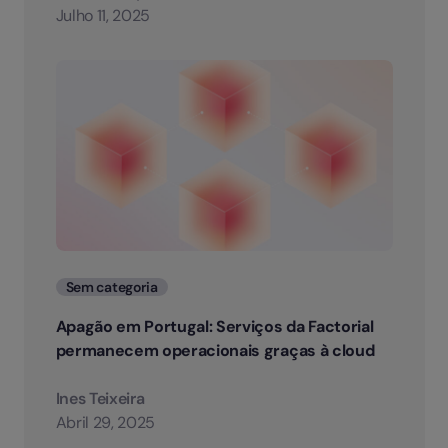
Julho 11, 2025
Categorias
Sem categoria
Apagão em Portugal: Serviços da Factorial
permanecem operacionais graças à cloud
Ines Teixeira
Abril 29, 2025