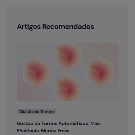
Artigos Recomendados
Categorias
Gestão de Tempo
Gestão de Turnos Automáticos: Mais
Eficiência, Menos Erros