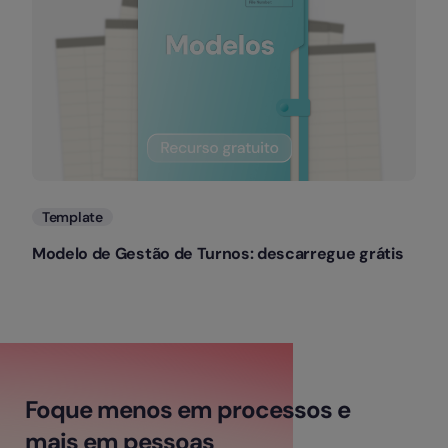
Template
Modelo de Gestão de Turnos: descarregue grátis
Foque menos em processos e
mais em pessoas