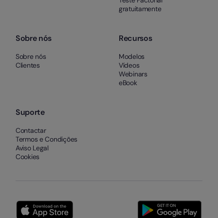
Teste Factorial
gratuitamente
Sobre nós
Recursos
Sobre nós
Modelos
Clientes
Vídeos
Webinars
eBook
Suporte
Contactar
Termos e Condições
Aviso Legal
Cookies