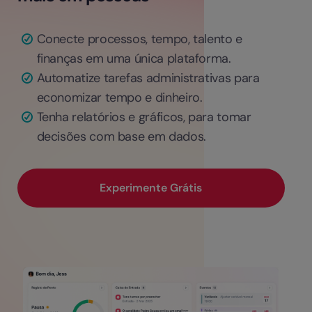
Conecte processos, tempo, talento e
finanças em uma única plataforma.
Automatize tarefas administrativas para
economizar tempo e dinheiro.
Tenha relatórios e gráficos, para tomar
decisões com base em dados.
Experimente Grátis