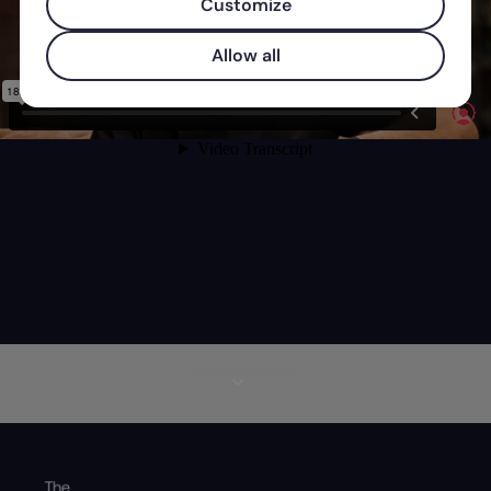
Customize
Allow all
Mais informações