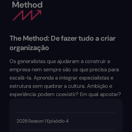
The Method: De fazer tudo a criar
organização
Os generalistas que ajudaram a construir a
empresa nem sempre são os que precisa para
escalá-la. Aprenda a integrar especialistas e
estrutura sem quebrar a cultura. Ambição e
experiência podem coexistir? Em qual apostar?
2026
·
Season 1
·
Episódio 4