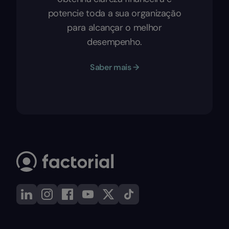
potencie toda a sua organização
para alcançar o melhor
desempenho.
Saber mais →