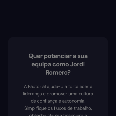
Quer potenciar a sua
equipa como Jordi
Romero?
A Factorial ajuda-o a fortalecer a
liderança e promover uma cultura
de confiança e autonomia.
Simplifique os fluxos de trabalho,
obtenha clareza financeira e