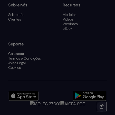
Sobre nós
Recursos
Sobre nós
Modelos
Clientes
Vídeos
Webinars
eBook
Suporte
Contactar
Termos e Condições
Aviso Legal
Cookies