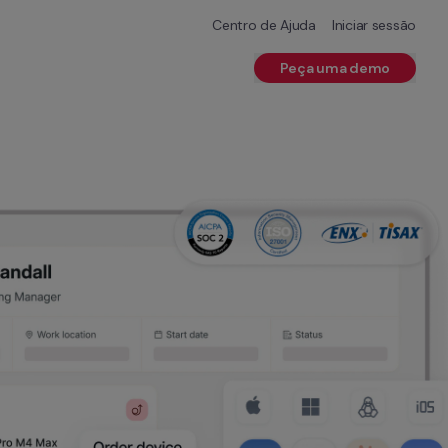
Centro de Ajuda
Iniciar sessão
Peça uma demo