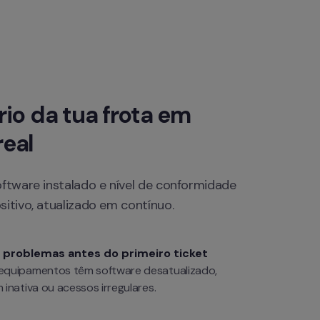
rio da tua frota em 
eal
oftware instalado e nível de conformidade 
sitivo, atualizado em contínuo.
 problemas antes do primeiro ticket
equipamentos têm software desatualizado, 
 inativa ou acessos irregulares.