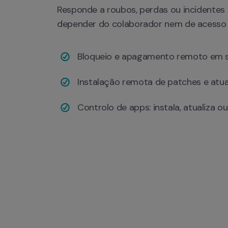
Responde a roubos, perdas ou incidentes 
depender do colaborador nem de acesso p
Bloqueio e apagamento remoto em 
Instalação remota de patches e atua
Controlo de apps: instala, atualiza 