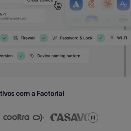
ivos com a Factorial