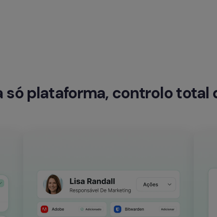
só plataforma, controlo total 