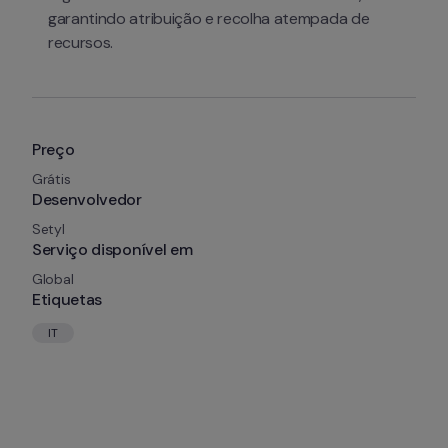
garantindo atribuição e recolha atempada de 
recursos.
Preço
Grátis
Desenvolvedor
Setyl
Serviço disponível em
Global
Etiquetas
IT