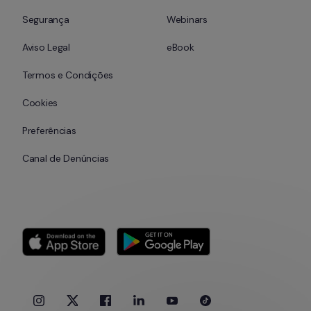
Segurança
Webinars
Aviso Legal
eBook
Termos e Condições
Cookies
Preferências
Canal de Denúncias