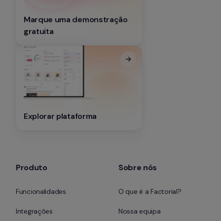
Marque uma demonstração 
gratuita
Explorar plataforma
Produto
Sobre nós
Funcionalidades
O que é a Factorial?
Integrações
Nossa equipa