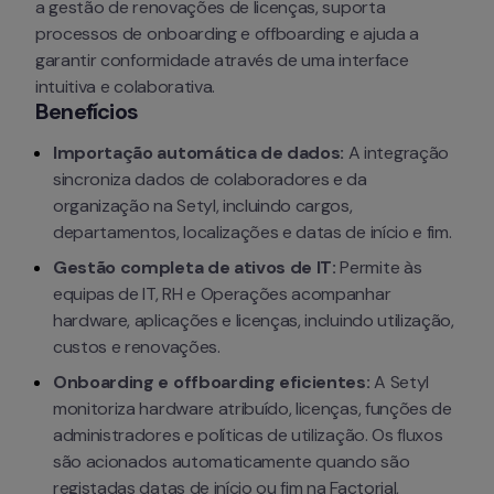
a gestão de renovações de licenças, suporta 
processos de onboarding e offboarding e ajuda a 
garantir conformidade através de uma interface 
intuitiva e colaborativa.
Benefícios
Importação automática de dados:
 A integração 
sincroniza dados de colaboradores e da 
organização na Setyl, incluindo cargos, 
departamentos, localizações e datas de início e fim.
Gestão completa de ativos de IT:
 Permite às 
equipas de IT, RH e Operações acompanhar 
hardware, aplicações e licenças, incluindo utilização, 
custos e renovações.
Onboarding e offboarding eficientes:
 A Setyl 
monitoriza hardware atribuído, licenças, funções de 
administradores e políticas de utilização. Os fluxos 
são acionados automaticamente quando são 
registadas datas de início ou fim na Factorial, 