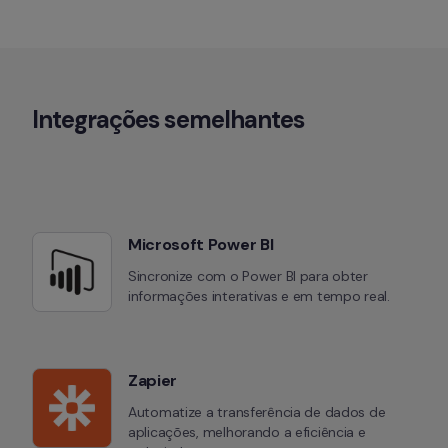
Integrações semelhantes
Microsoft Power BI
Sincronize com o Power BI para obter 
informações interativas e em tempo real.
Zapier
Automatize a transferência de dados de 
aplicações, melhorando a eficiência e 