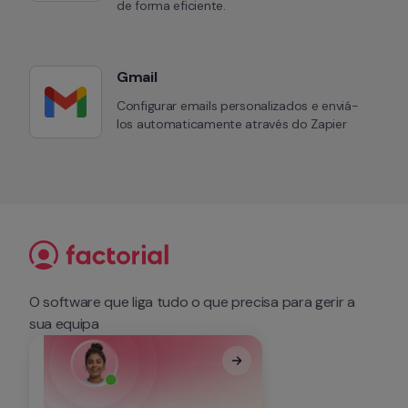
de forma eficiente.
Gmail
Configurar emails personalizados e enviá-
los automaticamente através do Zapier
O software que liga tudo o que precisa para gerir a 
sua equipa