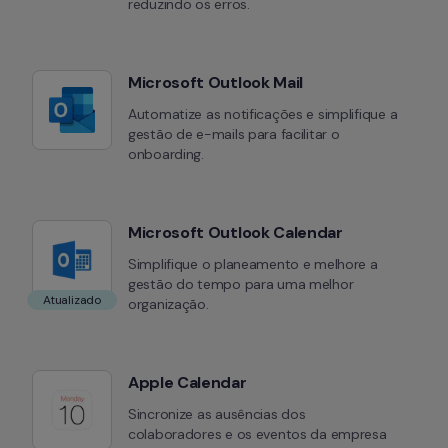
reduzindo os erros.
Microsoft Outlook Mail
Automatize as notificações e simplifique a 
gestão de e-mails para facilitar o 
onboarding.
Microsoft Outlook Calendar
Simplifique o planeamento e melhore a 
gestão do tempo para uma melhor 
Atualizado
organização.
Apple Calendar
Sincronize as ausências dos 
colaboradores e os eventos da empresa 