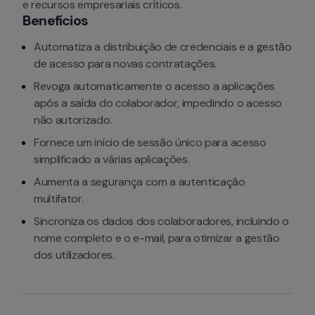
e recursos empresariais críticos.
Benefícios
Automatiza a distribuição de credenciais e a gestão 
de acesso para novas contratações.
Revoga automaticamente o acesso a aplicações 
após a saída do colaborador, impedindo o acesso 
não autorizado.
Fornece um início de sessão único para acesso 
simplificado a várias aplicações.
Aumenta a segurança com a autenticação 
multifator.
Sincroniza os dados dos colaboradores, incluindo o 
nome completo e o e-mail, para otimizar a gestão 
dos utilizadores.