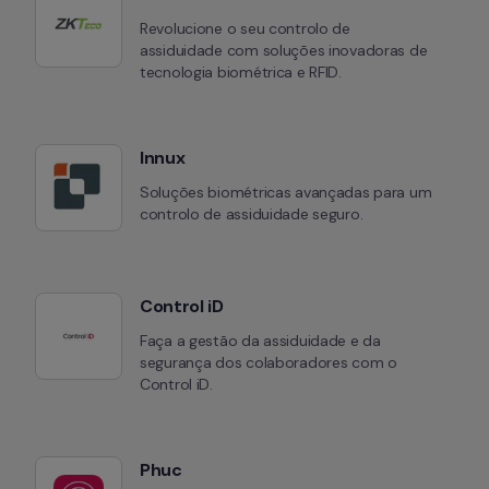
Revolucione o seu controlo de 
assiduidade com soluções inovadoras de 
tecnologia biométrica e RFID.
Innux
Soluções biométricas avançadas para um 
controlo de assiduidade seguro.
Control iD
Faça a gestão da assiduidade e da 
segurança dos colaboradores com o 
Control iD.
Phuc