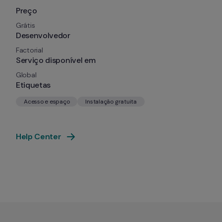
Preço
Grátis
Desenvolvedor
Factorial
Serviço disponível em
Global
Etiquetas
Acesso e espaço
Instalação gratuita
Help Center