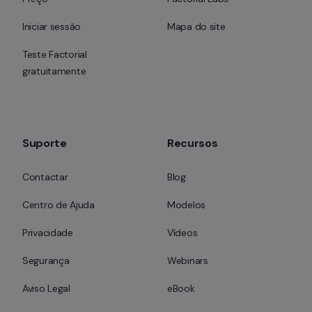
Iniciar sessão
Mapa do site
Teste Factorial 
gratuitamente
Suporte
Recursos
Contactar
Blog
Centro de Ajuda
Modelos
Privacidade
Vídeos
Segurança
Webinars
Aviso Legal
eBook