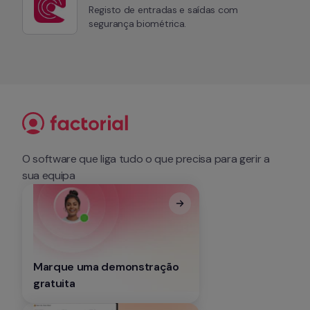
Registo de entradas e saídas com 
segurança biométrica.
O software que liga tudo o que precisa para gerir a 
sua equipa
Marque uma demonstração 
gratuita