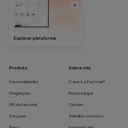
Explorar plataforma
Produto
Sobre nós
Funcionalidades
O que é a Factorial?
Integrações
Nossa equipa
API da Factorial
Clientes
Soluções
Trabalhe connosco
Preço
Factorial Labs