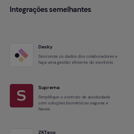
Integrações semelhantes
Desky
Sincronize os dados dos colaboradores e 
faça uma gestão eficiente do escritório.
Suprema
Simplifique o controlo de assiduidade 
com soluções biométricas seguras e 
fiáveis.
ZKTeco