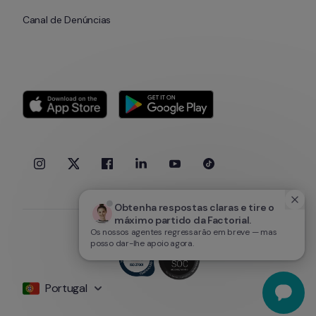
Canal de Denúncias
Obtenha respostas claras e tire o 
máximo partido da Factorial.
Os nossos agentes regressarão em breve — mas
posso dar-lhe apoio agora.
Portugal