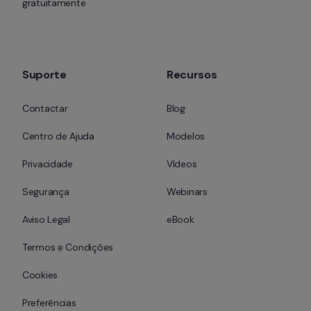
gratuitamente
Suporte
Recursos
Contactar
Blog
Centro de Ajuda
Modelos
Privacidade
Vídeos
Segurança
Webinars
Aviso Legal
eBook
Termos e Condições
Cookies
Preferências