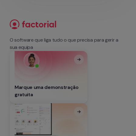
O software que liga tudo o que precisa para gerir a 
sua equipa
Marque uma demonstração 
gratuita