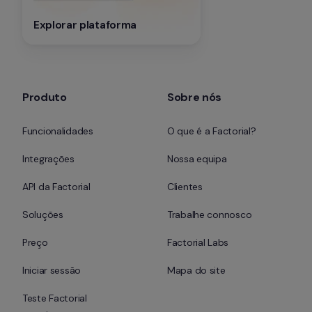
Explorar plataforma
Produto
Sobre nós
Funcionalidades
O que é a Factorial?
Integrações
Nossa equipa
API da Factorial
Clientes
Soluções
Trabalhe connosco
Preço
Factorial Labs
Iniciar sessão
Mapa do site
Teste Factorial 