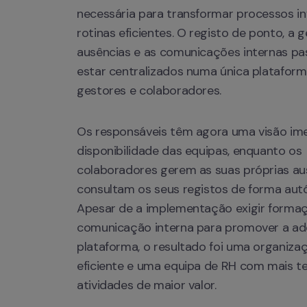
necessária para transformar processos in
rotinas eficientes. O registo de ponto, a g
ausências e as comunicações internas pa
estar centralizados numa única plataforma,
gestores e colaboradores. 
Os responsáveis têm agora uma visão ime
disponibilidade das equipas, enquanto os 
colaboradores gerem as suas próprias aus
consultam os seus registos de forma aut
Apesar de a implementação exigir formaç
comunicação interna para promover a ad
plataforma, o resultado foi uma organizaç
eficiente e uma equipa de RH com mais t
atividades de maior valor.