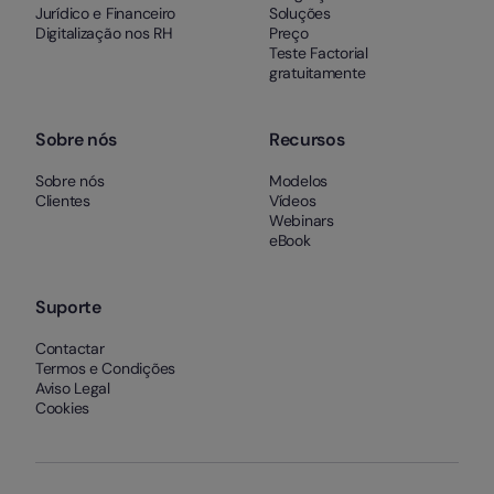
Jurídico e Financeiro
Soluções
Digitalização nos RH
Preço
Teste Factorial
gratuitamente
Sobre nós
Recursos
Sobre nós
Modelos
Clientes
Vídeos
Webinars
eBook
Suporte
Contactar
Termos e Condições
Aviso Legal
Cookies