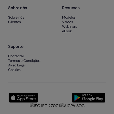
Sobre nós
Recursos
Sobre nós
Modelos
Clientes
Vídeos
Webinars
eBook
Suporte
Contactar
Termos e Condições
Aviso Legal
Cookies