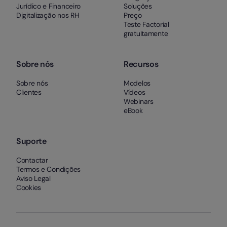
Jurídico e Financeiro
Soluções
Digitalização nos RH
Preço
Teste Factorial
gratuitamente
Sobre nós
Recursos
Sobre nós
Modelos
Clientes
Vídeos
Webinars
eBook
Suporte
Contactar
Termos e Condições
Aviso Legal
Cookies