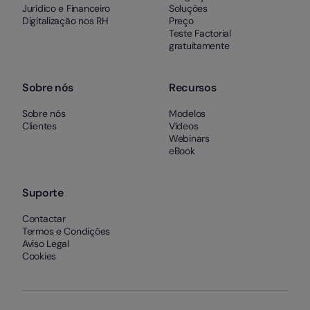
Jurídico e Financeiro
Soluções
Digitalização nos RH
Preço
Teste Factorial
gratuitamente
Sobre nós
Recursos
Sobre nós
Modelos
Clientes
Vídeos
Webinars
eBook
Suporte
Contactar
Termos e Condições
Aviso Legal
Cookies