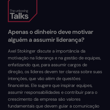
Apenas o dinheiro deve motivar
alguém a assumir liderança?
Axel Stokinger discute a importância da
motivação na liderança e na gestão de equipes,
enfatizando que, para assumir cargos de
direção, os líderes devem ter clareza sobre suas
intenções, que vão além de questões
financeiras. Ele sugere que inspirar equipes,
assumir responsabilidades e contribuir para o
crescimento da empresa são valores
fundamentais que devem guiar a comunicação