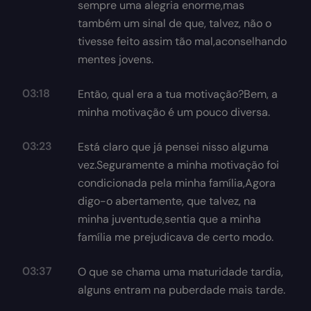
sempre uma alegria enorme,mas
também um sinal de que, talvez, não o
tivesse feito assim tão mal,aconselhando
mentes jovens.
03:18
Então, qual era a tua motivação?Bem, a
minha motivação é um pouco diversa.
03:23
Está claro que já pensei nisso alguma
vez.Seguramente a minha motivação foi
condicionada pela minha família,Agora
digo-o abertamente, que talvez, na
minha juventude,sentia que a minha
família me prejudicava de certo modo.
03:37
O que se chama uma maturidade tardia,
alguns entram na puberdade mais tarde.