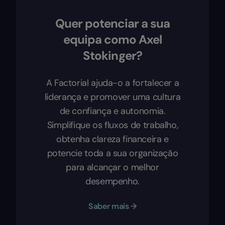
Quer potenciar a sua
equipa como Axel
Stokinger?
A Factorial ajuda-o a fortalecer a
liderança e promover uma cultura
de confiança e autonomia.
Simplifique os fluxos de trabalho,
obtenha clareza financeira e
potencie toda a sua organização
para alcançar o melhor
desempenho.
Saber mais →