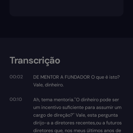
Transcrição
00:02
DE MENTOR A FUNDADOR O que é isto?
Vale, dinheiro.
00:10
Ah, tema mentoria.''O dinheiro pode ser
um incentivo suficiente para assumir um
cargo de direção?'' Vale, esta pergunta
dirijo-a a diretores recentes,ou a futuros
diretores que, nos meus últimos anos de