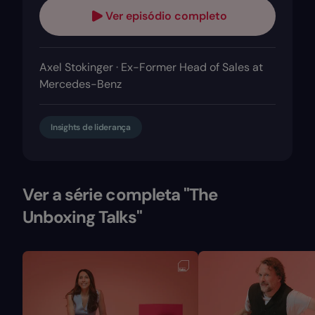
Ver episódio completo
Axel Stokinger · Ex-Former Head of Sales at
Mercedes-Benz
Insights de liderança
Ver a série completa "The
Unboxing Talks"