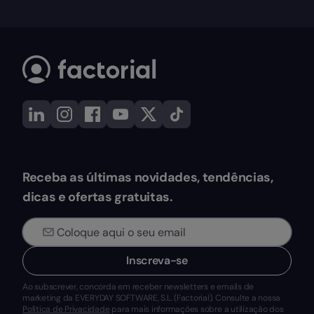
Receba as últimas novidades, tendências,
dicas e ofertas gratuitas.
Inscreva-se
Ao subscrever, concorda em receber newsletters e emails de
marketing da EVERYDAY SOFTWARE, S.L. (Factorial). Consulte a nossa
Política de Privacidade
para mais informações sobre a utilização dos