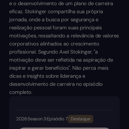
e o desenvolvimento de um plano de carreira
eficaz. Stokinger compartilha sua própria
jornada, onde a busca por segurança e
realização pessoal foram suas principais
motivações, ressaltando a relevância de valores
corporativos alinhados ao crescimento
profissional. Segundo Axel Stokinger, "a
motivação deve ser refletida na aspiração de
inspirar e gerar benefícios". Não perca mais
dicas e insights sobre liderança e
desenvolvimento de carreira no episódio
completo.
2026
·
Season 3
·
Episódio 7
Destaque