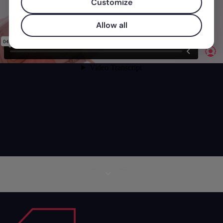
Customize
Allow all
Mais informações