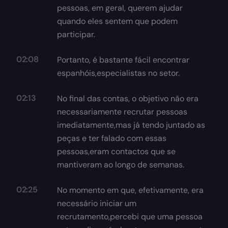
pessoas, em geral, querem ajudar
quando eles sentem que podem
participar.
02:08
Portanto, é bastante fácil encontrar
espanhóis,especialistas no setor.
02:13
No final das contas, o objetivo não era
necessariamente recrutar pessoas
imediatamente,mas já tendo juntado as
peças e ter falado com essas
pessoas,eram contactos que se
mantiveram ao longo de semanas.
02:25
No momento em que, efetivamente, era
necessário iniciar um
recrutamento,percebi que uma pessoa