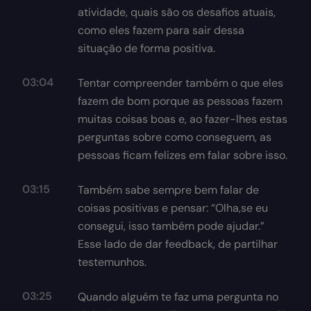
atividade, quais são os desafios atuais,
como eles fazem para sair dessa
situação de forma positiva.
03:04
Tentar compreender também o que eles
fazem de bom porque as pessoas fazem
muitas coisas boas e, ao fazer-lhes estas
perguntas sobre como conseguem, as
pessoas ficam felizes em falar sobre isso.
03:15
Também sabe sempre bem falar de
coisas positivas e pensar: “Olha,se eu
consegui, isso também pode ajudar.”
Esse lado de dar feedback, de partilhar
testemunhos.
03:25
Quando alguém te faz uma pergunta no