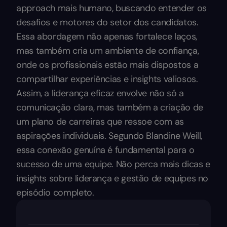
approach mais humano, buscando entender os
desafios e motores do setor dos candidatos.
Essa abordagem não apenas fortalece laços,
mas também cria um ambiente de confiança,
onde os profissionais estão mais dispostos a
compartilhar experiências e insights valiosos.
Assim, a liderança eficaz envolve não só a
comunicação clara, mas também a criação de
um plano de carreiras que ressoe com as
aspirações individuais. Segundo Blandine Weill,
essa conexão genuína é fundamental para o
sucesso de uma equipe. Não perca mais dicas e
insights sobre liderança e gestão de equipes no
episódio completo.