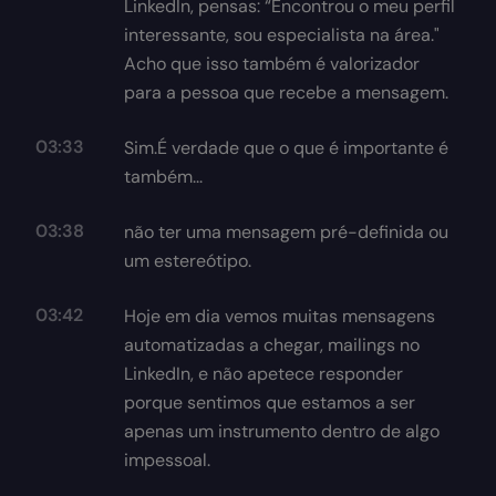
LinkedIn, pensas: “Encontrou o meu perfil
interessante, sou especialista na área."
Acho que isso também é valorizador
para a pessoa que recebe a mensagem.
03:33
Sim.É verdade que o que é importante é
também...
03:38
não ter uma mensagem pré-definida ou
um estereótipo.
03:42
Hoje em dia vemos muitas mensagens
automatizadas a chegar, mailings no
LinkedIn, e não apetece responder
porque sentimos que estamos a ser
apenas um instrumento dentro de algo
impessoal.