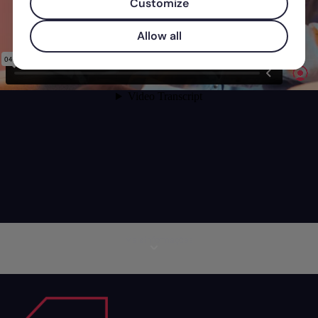
Customize
Allow all
Mais informações