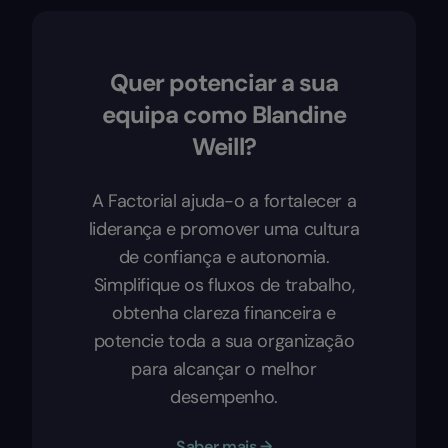
Quer potenciar a sua
equipa como Blandine
Weill?
A Factorial ajuda-o a fortalecer a
liderança e promover uma cultura
de confiança e autonomia.
Simplifique os fluxos de trabalho,
obtenha clareza financeira e
potencie toda a sua organização
para alcançar o melhor
desempenho.
Saber mais →