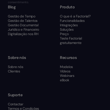
consentimento.
Blog
Produto
Gestão de Tempo
O que é a Factorial?
Gestão de Talentos
Funcionalidades
Gestão Documental
Integrações
Jurídico e Financeiro
Soluções
Digitalização nos RH
Preço
Teste Factorial
gratuitamente
Sobre nós
Recursos
Sobre nós
Modelos
Clientes
Vídeos
Webinars
eBook
Suporte
Contactar
Termos e Condições