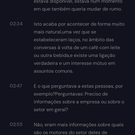
estava disponível, estava num momento
em que também queria mudar de rumo.
02:34
Isto acaba por acontecer de forma muito
mais natural,uma vez que se
estabeleceram laços, no âmbito das
conversas à volta de um café com leite
ou outra bebida,e existe uma ligação
verdadeira e um interesse mútuo em
assuntos comuns.
02:47
E o que perguntava a estas pessoas, por
exemplo?Perguntavas: Preciso de
informações sobre a empresa ou sobre o
setor em geral?
02:55
Não, eram mais informações sobre quais
são os motores do setor deles de