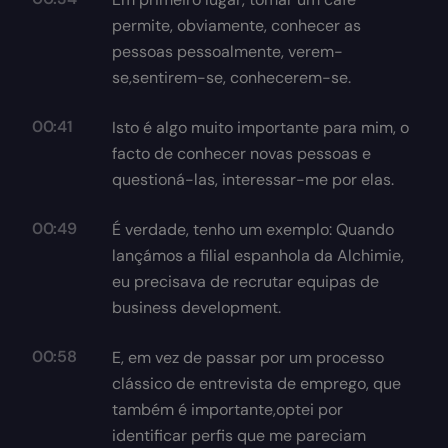
permite, obviamente, conhecer as
pessoas pessoalmente, verem-
se,sentirem-se, conhecerem-se.
00:41
Isto é algo muito importante para mim, o
facto de conhecer novas pessoas e
questioná-las, interessar-me por elas.
00:49
É verdade, tenho um exemplo: Quando
lançámos a filial espanhola da Alchimie,
eu precisava de recrutar equipas de
business development.
00:58
E, em vez de passar por um processo
clássico de entrevista de emprego, que
também é importante,optei por
identificar perfis que me pareciam