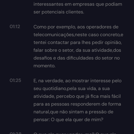
interessantes em empresas que podiam
ser potenciais clientes.
01:12
Como por exemplo, aos operadores de
telecomunicações,neste caso concreto,e
tentei contactar para lhes pedir opinião,
falar sobre o setor, da sua atividade,dos
desafios e das dificuldades do setor no
momento.
01:25
E, na verdade, ao mostrar interesse pelo
seu quotidiano,pela sua vida, a sua
atividade, percebo que já fica mais fácil
para as pessoas responderem de forma
natural,que não sintam a pressão de
pensar: O que ela quer de mim?