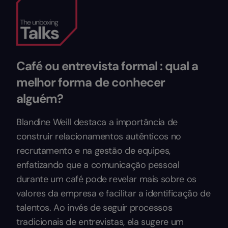
Café ou entrevista formal : qual a
melhor forma de conhecer
alguém?
Blandine Weill destaca a importância de
construir relacionamentos autênticos no
recrutamento e na gestão de equipes,
enfatizando que a comunicação pessoal
durante um café pode revelar mais sobre os
valores da empresa e facilitar a identificação de
talentos. Ao invés de seguir processos
tradicionais de entrevistas, ela sugere um