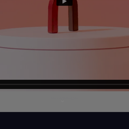
Mais informações