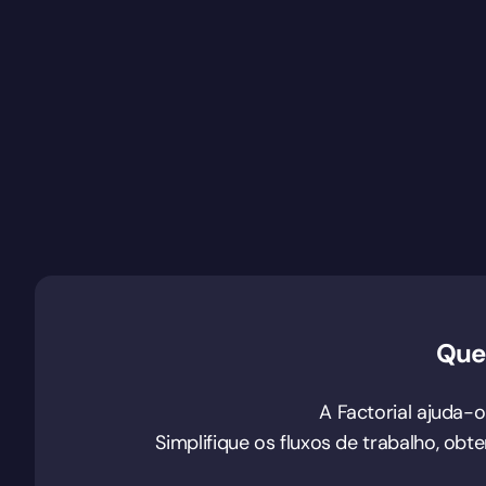
Que
A Factorial ajuda-
Simplifique os fluxos de trabalho, ob