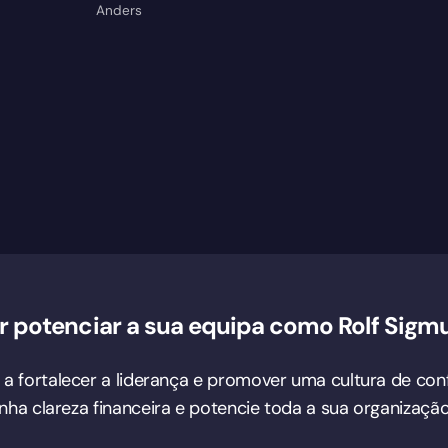
Anders
r potenciar a sua equipa como Rolf Sigm
o a fortalecer a liderança e promover uma cultura de con
tenha clareza financeira e potencie toda a sua organiza