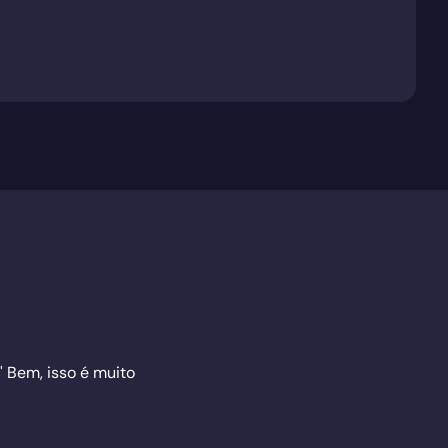
" Bem, isso é muito