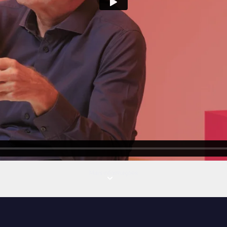
Mais informações