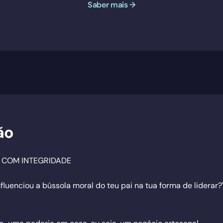
Saber mais →
ão
 COM INTEGRIDADE
fluenciou a bússola moral do teu pai na tua forma de liderar?