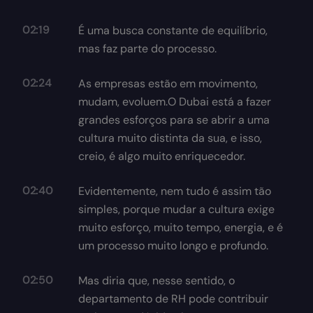
02:19
É uma busca constante de equilíbrio,
mas faz parte do processo.
02:24
As empresas estão em movimento,
mudam, evoluem.O Dubai está a fazer
grandes esforços para se abrir a uma
cultura muito distinta da sua, e isso,
creio, é algo muito enriquecedor.
02:40
Evidentemente, nem tudo é assim tão
simples, porque mudar a cultura exige
muito esforço, muito tempo, energia, e é
um processo muito longo e profundo.
02:50
Mas diria que, nesse sentido, o
departamento de RH pode contribuir