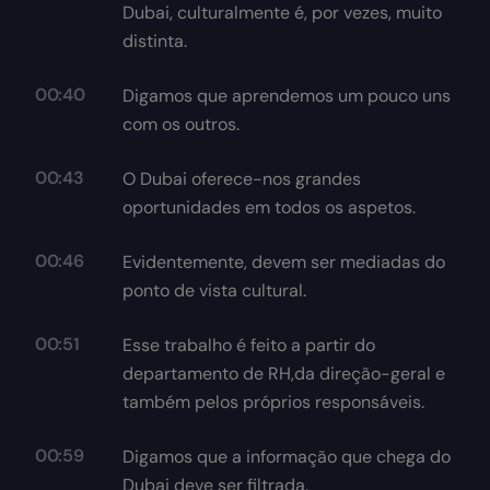
Dubai, culturalmente é, por vezes, muito
distinta.
00:40
Digamos que aprendemos um pouco uns
com os outros.
00:43
O Dubai oferece-nos grandes
oportunidades em todos os aspetos.
00:46
Evidentemente, devem ser mediadas do
ponto de vista cultural.
00:51
Esse trabalho é feito a partir do
departamento de RH,da direção-geral e
também pelos próprios responsáveis.
00:59
Digamos que a informação que chega do
Dubai deve ser filtrada.