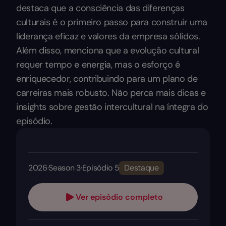
destaca que a consciência das diferenças
culturais é o primeiro passo para construir uma
liderança eficaz e valores da empresa sólidos.
Além disso, menciona que a evolução cultural
requer tempo e energia, mas o esforço é
enriquecedor, contribuindo para um plano de
carreiras mais robusto. Não perca mais dicas e
insights sobre gestão intercultural na íntegra do
episódio.
2026
·
Season 3
·
Episódio 5
Destaque
Ver episódio completo