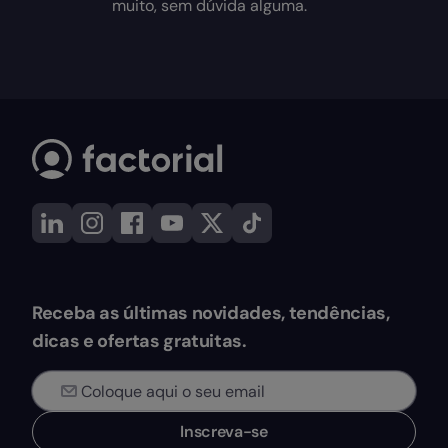
muito, sem dúvida alguma.
Receba as últimas novidades, tendências,
dicas e ofertas gratuitas.
Inscreva-se