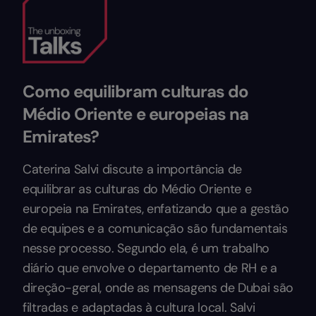
Como equilibram culturas do
Médio Oriente e europeias na
Emirates?
Caterina Salvi discute a importância de
equilibrar as culturas do Médio Oriente e
europeia na Emirates, enfatizando que a gestão
de equipes e a comunicação são fundamentais
nesse processo. Segundo ela, é um trabalho
diário que envolve o departamento de RH e a
direção-geral, onde as mensagens de Dubai são
filtradas e adaptadas à cultura local. Salvi