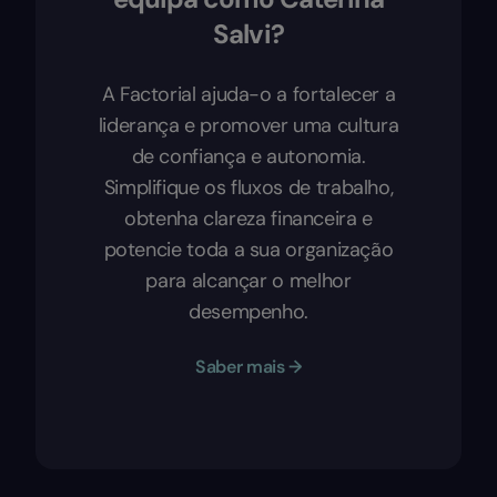
Salvi?
A Factorial ajuda-o a fortalecer a
liderança e promover uma cultura
de confiança e autonomia.
Simplifique os fluxos de trabalho,
obtenha clareza financeira e
potencie toda a sua organização
para alcançar o melhor
desempenho.
Saber mais →