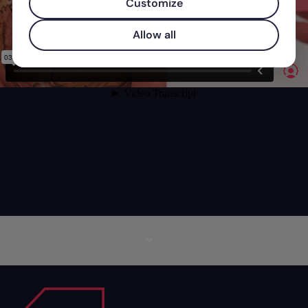
Customize
Allow all
Mais informações