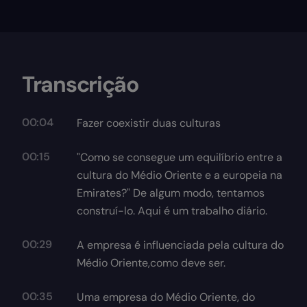
Transcrição
00:04
Fazer coexistir duas culturas
00:15
"Como se consegue um equilíbrio entre a
cultura do Médio Oriente e a europeia na
Emirates?" De algum modo, tentamos
construí-lo. Aqui é um trabalho diário.
00:29
A empresa é influenciada pela cultura do
Médio Oriente,como deve ser.
00:35
Uma empresa do Médio Oriente, do