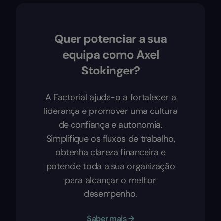
Quer potenciar a sua
equipa como Axel
Stokinger?
A Factorial ajuda-o a fortalecer a
liderança e promover uma cultura
de confiança e autonomia.
Simplifique os fluxos de trabalho,
obtenha clareza financeira e
potencie toda a sua organização
para alcançar o melhor
desempenho.
Saber mais →