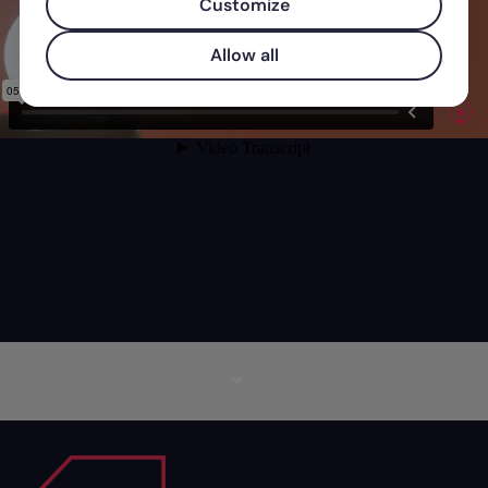
Customize
Allow all
Mais informações