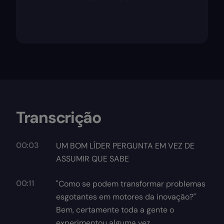
Transcrição
00:03
UM BOM LÍDER PERGUNTA EM VEZ DE
ASSUMIR QUE SABE
00:11
"Como se podem transformar problemas
esgotantes em motores da inovação?"
Bem, certamente toda a gente o
experimentou alguma vez.