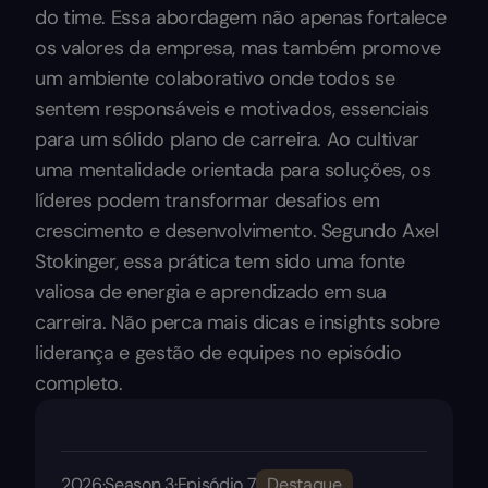
do time. Essa abordagem não apenas fortalece
os valores da empresa, mas também promove
um ambiente colaborativo onde todos se
sentem responsáveis e motivados, essenciais
para um sólido plano de carreira. Ao cultivar
uma mentalidade orientada para soluções, os
líderes podem transformar desafios em
crescimento e desenvolvimento. Segundo Axel
Stokinger, essa prática tem sido uma fonte
valiosa de energia e aprendizado em sua
carreira. Não perca mais dicas e insights sobre
liderança e gestão de equipes no episódio
completo.
2026
·
Season 3
·
Episódio 7
Destaque