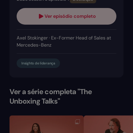
Ver episódio completo
Axel Stokinger · Ex-Former Head of Sales at
Mercedes-Benz
Insights de liderança
Ver a série completa "The
Unboxing Talks"