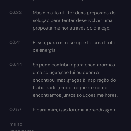
02:32
Mas é muito útil ter duas propostas de
solução para tentar desenvolver uma
proposta melhor através do diálogo.
02:41
E isso, para mim, sempre foi uma fonte
de energia.
02:44
Se pude contribuir para encontrarmos
uma solução,não fui eu quem a
encontrou, mas graças à inspiração do
trabalhador,muito frequentemente
encontrámos juntos soluções melhores.
02:57
E para mim, isso foi uma aprendizagem
muito