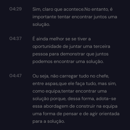
04:29
Sim, claro que acontece.No entanto, é
importante tentar encontrar juntos uma
solução.
04:37
É ainda melhor se se tiver a
oportunidade de juntar uma terceira
pessoa para demonstrar que juntos
podemos encontrar uma solução.
04:47
Ou seja, não carregar tudo no chefe,
entre aspas,que ele faça tudo, mas sim,
como equipa,tentar encontrar uma
solução porque, dessa forma, adota-se
essa abordagem de construir na equipa
uma forma de pensar e de agir orientada
para a solução.