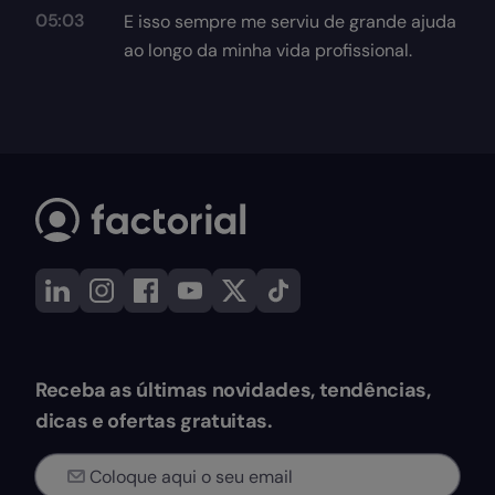
05:03
E isso sempre me serviu de grande ajuda
ao longo da minha vida profissional.
Receba as últimas novidades, tendências,
dicas e ofertas gratuitas.