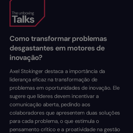
Como transformar problemas
desgastantes em motores de
inovação?
Axel Stokinger destaca a importância da
liderança eficaz na transformação de
problemas em oportunidades de inovação. Ele
sugere que líderes devem incentivar a
comunicação aberta, pedindo aos
colaboradores que apresentem duas soluções
para cada problema, o que estimula o
pensamento crítico e a proatividade na gestão