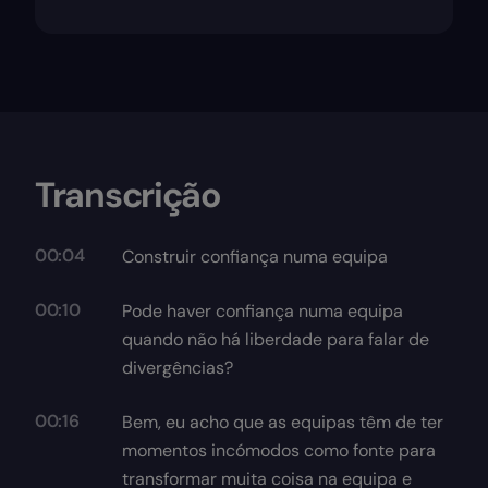
Transcrição
00:04
Construir confiança numa equipa
00:10
Pode haver confiança numa equipa
quando não há liberdade para falar de
divergências?
00:16
Bem, eu acho que as equipas têm de ter
momentos incómodos como fonte para
transformar muita coisa na equipa e