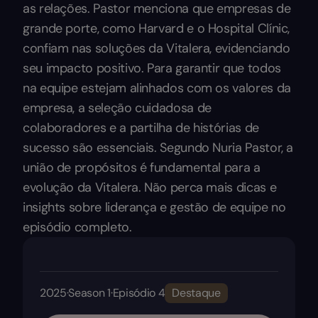
as relações. Pastor menciona que empresas de
grande porte, como Harvard e o Hospital Clínic,
confiam nas soluções da Vitalera, evidenciando
seu impacto positivo. Para garantir que todos
na equipe estejam alinhados com os valores da
empresa, a seleção cuidadosa de
colaboradores e a partilha de histórias de
sucesso são essenciais. Segundo Nuria Pastor, a
união de propósitos é fundamental para a
evolução da Vitalera. Não perca mais dicas e
insights sobre liderança e gestão de equipe no
episódio completo.
2025
·
Season 1
·
Episódio 4
Destaque