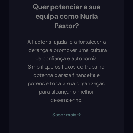
Quer potenciar a sua
equipa como Nuria
Pastor?
A Factorial ajuda-o a fortalecer a
liderança e promover uma cultura
de confiança e autonomia.
Simplifique os fluxos de trabalho,
obtenha clareza financeira e
potencie toda a sua organização
para alcançar o melhor
desempenho.
Saber mais →