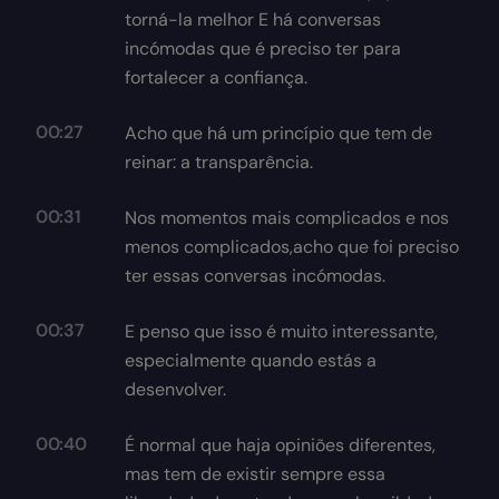
torná-la melhor E há conversas
incómodas que é preciso ter para
fortalecer a confiança.
00:27
Acho que há um princípio que tem de
reinar: a transparência.
00:31
Nos momentos mais complicados e nos
menos complicados,acho que foi preciso
ter essas conversas incómodas.
00:37
E penso que isso é muito interessante,
especialmente quando estás a
desenvolver.
00:40
É normal que haja opiniões diferentes,
mas tem de existir sempre essa