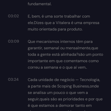
fundamental.
03:02
E, bem, é uma sorte trabalhar com
ele.Dizes que a Vitalera é uma empresa
muito orientada para produto.
03:09
Que mecanismos internos têm para
garantir, semanal ou mensalmente,que
toda a gente está alinhada?são um ponto
importante em que comentamos como
correu a semana e o que aí vem..
03:24
Cada unidade de negócio — Tecnologia,
a parte mais de Scoping Business,onde
se analisa um pouco o que vem a
seguir,quais são as prioridades e por que
é que estamos a demorar tanto em