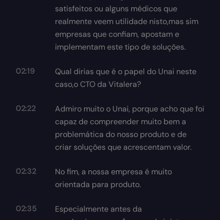
satisfeitos ou alguns médicos que
realmente veem utilidade nisto,mas sim
empresas que confiam, apostam e
implementam este tipo de soluções.
02:19
Qual dirias que é o papel do Unai neste
caso,o CTO da Vitalera?
02:22
Admiro muito o Unai, porque acho que foi
capaz de compreender muito bem a
problemática do nosso produto e de
criar soluções que acrescentam valor.
02:32
No fim, a nossa empresa é muito
orientada para produto.
02:35
Especialmente antes da