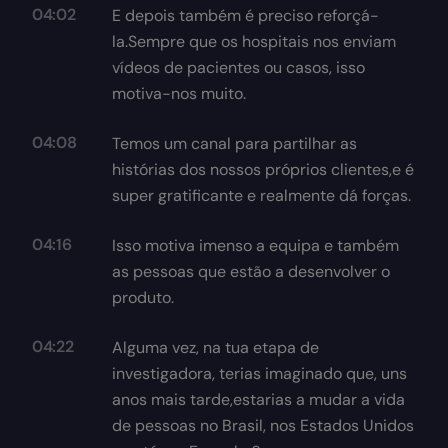
04:02
E depois também é preciso reforçá-
la.Sempre que os hospitais nos enviam
vídeos de pacientes ou casos, isso
motiva-nos muito.
04:08
Temos um canal para partilhar as
histórias dos nossos próprios clientes,e é
super gratificante e realmente dá forças.
04:16
Isso motiva imenso a equipa e também
as pessoas que estão a desenvolver o
produto.
04:22
Alguma vez, na tua etapa de
investigadora, terias imaginado que, uns
anos mais tarde,estarias a mudar a vida
de pessoas no Brasil, nos Estados Unidos