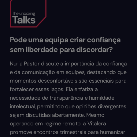
Pode uma equipa criar confiança
sem liberdade para discordar?
Nuria Pastor discute a importância da confiança
e da comunicação em equipes, destacando que
momentos desconfortáveis são essenciais para
fortalecer esses laços. Ela enfatiza a
necessidade de transparência e humildade
intelectual, permitindo que opiniões divergentes
sejam discutidas abertamente. Mesmo
operando em regime remoto, a Vitalera
promove encontros trimestrais para humanizar