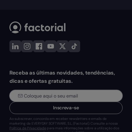
Receba as últimas novidades, tendências,
dicas e ofertas gratuitas.
Inscreva-se
Ao subscrever, concorda em receber newsletters e emails de
marketing da EVERYDAY SOFTWARE, S.L. (Factorial). Consulte a nossa
Política de Privacidade
para mais informações sobre a utilização dos