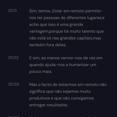
01:11
Sim, temos...Estar em remoto permite-
nos ter pessoas de diferentes lugares,e
acho que isso é uma grande
vantagem,porque há muito talento que
não está só nas grandes capitais,mas
também fora delas.
01:22
E sim, ao menos vermo-nos de vez em
quando ajuda-nos a humanizar um
pouco mais.
01:30
Mas o facto de estarmos em remoto não
significa que não sejamos muito
produtivos e que não consigamos
entregar resultados.