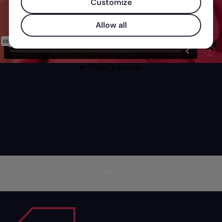
Customize
Allow all
Mais informações