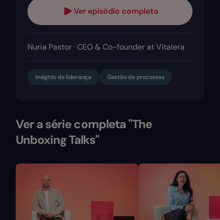
Ver episódio completo
Nuria Pastor · CEO & Co-founder at Vitalera
Insights de liderança
Gestão de processos
Ver a série completa "The
Unboxing Talks"