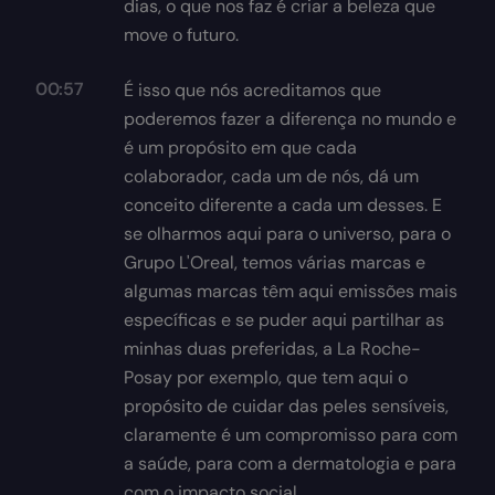
dias, o que nos faz é criar a beleza que
move o futuro.
00:57
É isso que nós acreditamos que
poderemos fazer a diferença no mundo e
é um propósito em que cada
colaborador, cada um de nós, dá um
conceito diferente a cada um desses. E
se olharmos aqui para o universo, para o
Grupo L'Oreal, temos várias marcas e
algumas marcas têm aqui emissões mais
específicas e se puder aqui partilhar as
minhas duas preferidas, a La Roche-
Posay por exemplo, que tem aqui o
propósito de cuidar das peles sensíveis,
claramente é um compromisso para com
a saúde, para com a dermatologia e para
com o impacto social.