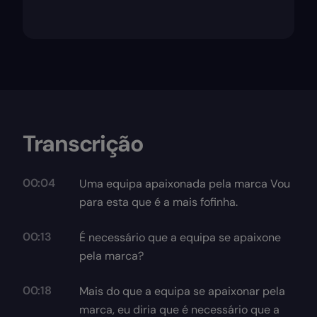
Transcrição
00:04
Uma equipa apaixonada pela marca Vou
para esta que é a mais fofinha.
00:13
É necessário que a equipa se apaixone
pela marca?
00:18
Mais do que a equipa se apaixonar pela
marca, eu diria que é necessário que a