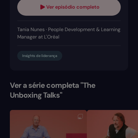
Ver episódio completo
Tania Nunes · People Development & Learning
Manager at L'Oréal
Insights de liderança
Ver a série completa "The
Unboxing Talks"