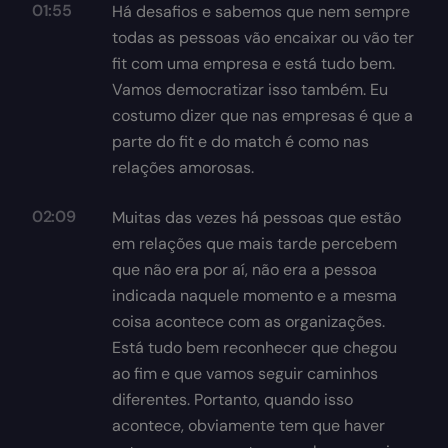
01:55
Há desafios e sabemos que nem sempre
todas as pessoas vão encaixar ou vão ter
fit com uma empresa e está tudo bem.
Vamos democratizar isso também. Eu
costumo dizer que nas empresas é que a
parte do fit e do match é como nas
relações amorosas.
02:09
Muitas das vezes há pessoas que estão
em relações que mais tarde percebem
que não era por aí, não era a pessoa
indicada naquele momento e a mesma
coisa acontece com as organizações.
Está tudo bem reconhecer que chegou
ao fim e que vamos seguir caminhos
diferentes. Portanto, quando isso
acontece, obviamente tem que haver