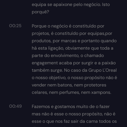
equipa se apaixone pelo negócio. Isto
porquê?
00:25
Porque o negócio é constituído por
projetos, é constituído por equipas,por
produtos, por marcas e portanto quando
há esta ligação, obviamente que toda a
parte do envolvimento, o chamado
engagement acaba por surgir e a paixão
também surge. No caso da Grupo L'Oreal
o nosso objetivo, o nosso propósito não é
vender nem batons, nem protetores
celares, nem perfumes, nem xampons.
00:49
Fazemos e gostamos muito de o fazer
mas não é esse o nosso propósito, não é
esse o que nos faz sair da cama todos os