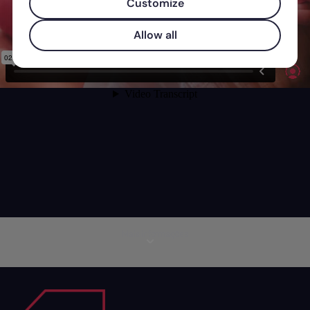
Customize
Allow all
Mais informações