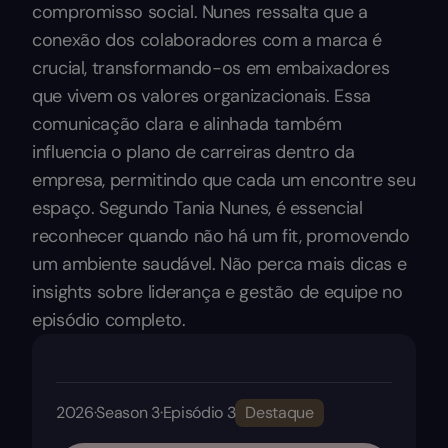
compromisso social. Nunes ressalta que a
conexão dos colaboradores com a marca é
crucial, transformando-os em embaixadores
que vivem os valores organizacionais. Essa
comunicação clara e alinhada também
influencia o plano de carreiras dentro da
empresa, permitindo que cada um encontre seu
espaço. Segundo Tania Nunes, é essencial
reconhecer quando não há um fit, promovendo
um ambiente saudável. Não perca mais dicas e
insights sobre liderança e gestão de equipe no
episódio completo.
2026
·
Season 3
·
Episódio 3
Destaque