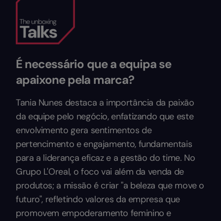
É necessário que a equipa se
apaixone pela marca?
Tania Nunes destaca a importância da paixão
da equipe pelo negócio, enfatizando que este
envolvimento gera sentimentos de
pertencimento e engajamento, fundamentais
para a liderança eficaz e a gestão do time. No
Grupo L'Oreal, o foco vai além da venda de
produtos; a missão é criar "a beleza que move o
futuro", refletindo valores da empresa que
promovem empoderamento feminino e