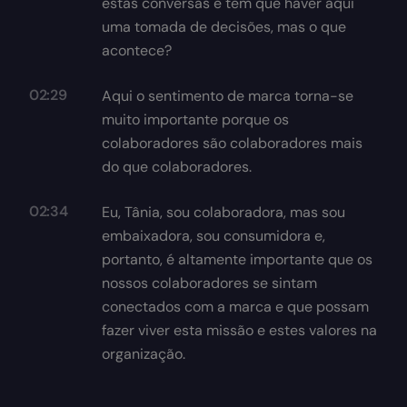
estas conversas e tem que haver aqui
uma tomada de decisões, mas o que
acontece?
02:29
Aqui o sentimento de marca torna-se
muito importante porque os
colaboradores são colaboradores mais
do que colaboradores.
02:34
Eu, Tânia, sou colaboradora, mas sou
embaixadora, sou consumidora e,
portanto, é altamente importante que os
nossos colaboradores se sintam
conectados com a marca e que possam
fazer viver esta missão e estes valores na
organização.