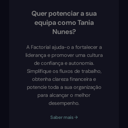
Quer potenciar a sua
equipa como Tania
Nunes?
A Factorial ajuda-o a fortalecer a
liderança e promover uma cultura
de confiança e autonomia.
Simplifique os fluxos de trabalho,
obtenha clareza financeira e
potencie toda a sua organização
para alcançar o melhor
desempenho.
Saber mais →