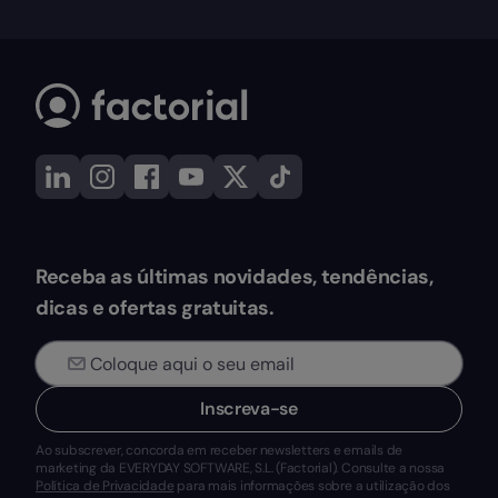
Receba as últimas novidades, tendências,
dicas e ofertas gratuitas.
Inscreva-se
Ao subscrever, concorda em receber newsletters e emails de
marketing da EVERYDAY SOFTWARE, S.L. (Factorial). Consulte a nossa
Política de Privacidade
para mais informações sobre a utilização dos