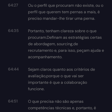
64:27
Ou o perfil que procuram não existe, ou o
perfil que querem tem pernas a mais, é
preciso mandar-lhe tirar uma perna.
64:35
Portanto, tenham clareza sobre o que
procuram.Definam as estratégias certas
de abordagem, sourcing,de
recrutamento e, para isso, peçam ajuda e
acompanhamento.
64:44
Sejam claros quanto aos critérios de
avaliação,porque o que vai ser
importante é que a colaboração
funcione.
64:51
O que precisa não são apenas
competências técnicas e, portanto, é