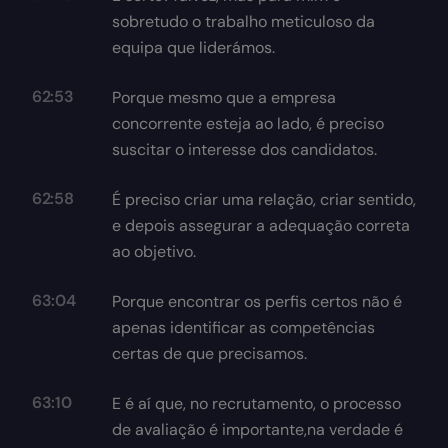
sobretudo o trabalho meticuloso da
equipa que liderámos.
62:53
Porque mesmo que a empresa
concorrente esteja ao lado, é preciso
suscitar o interesse dos candidatos.
62:58
É preciso criar uma relação, criar sentido,
e depois assegurar a adequação correta
ao objetivo.
63:04
Porque encontrar os perfis certos não é
apenas identificar as competências
certas de que precisamos.
63:10
E é aí que, no recrutamento, o processo
de avaliação é importante,na verdade é