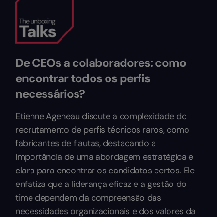
De CEOs a colaboradores: como
encontrar todos os perfis
necessários?
Etienne Ageneau discute a complexidade do
recrutamento de perfis técnicos raros, como
fabricantes de flautas, destacando a
importância de uma abordagem estratégica e
clara para encontrar os candidatos certos. Ele
enfatiza que a liderança eficaz e a gestão do
time dependem da compreensão das
necessidades organizacionais e dos valores da