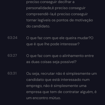
preciso conseguir decifrar a
personalidade,é preciso conseguir
compreendê-la,é preciso conseguir
tornar legíveis os pontos de motivação
do candidato.
63:24
O que faz com que ele queira mudar?O
que é que lhe pode interessar?
63:27
O que faz com que o alinhamento entre
as duas coisas seja possível?
63:31
Ou seja, recrutar não é simplesmente um
candidato que está interessado num
emprego, não é simplesmente uma
empresa que tem de contratar alguém, é
um encontro mútuo.