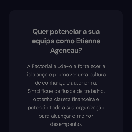
Quer potenciar a sua
equipa como Etienne
Ageneau?
A Factorial ajuda-o a fortalecer a
liderança e promover uma cultura
de confiança e autonomia.
Simplifique os fluxos de trabalho,
obtenha clareza financeira e
potencie toda a sua organização
para alcançar o melhor
desempenho.