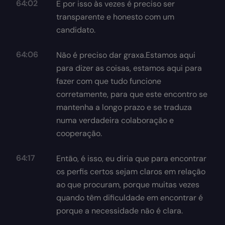
64:02
E por isso às vezes é preciso ser
transparente e honesto com um
candidato.
64:06
Não é preciso dar graxa.Estamos aqui
para dizer as coisas, estamos aqui para
fazer com que tudo funcione
corretamente, para que este encontro se
mantenha a longo prazo e se traduza
numa verdadeira colaboração e
cooperação.
64:17
Então, é isso, eu diria que para encontrar
os perfis certos sejam claros em relação
ao que procuram, porque muitas vezes
quando têm dificuldade em encontrar é
porque a necessidade não é clara.