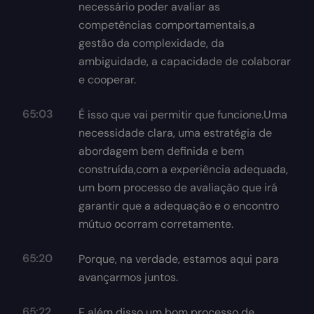
necessário poder avaliar as
competências comportamentais,a
gestão da complexidade, da
ambiguidade, a capacidade de colaborar
e cooperar.
65:03
É isso que vai permitir que funcione.Uma
necessidade clara, uma estratégia de
abordagem bem definida e bem
construída,com a experiência adequada,
um bom processo de avaliação que irá
garantir que a adequação e o encontro
mútuo ocorram corretamente.
65:20
Porque, na verdade, estamos aqui para
avançarmos juntos.
65:22
E além disso um bom processo de