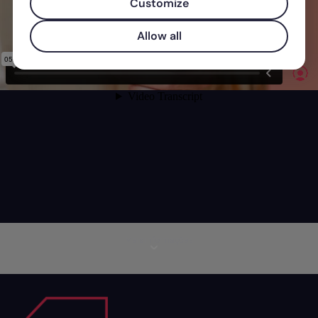
Customize
Allow all
Mais informações