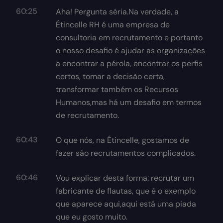
60:25
Aha! Pergunta séria.Na verdade, a
Étincelle RH é uma empresa de
consultoria em recrutamento e portanto
o nosso desafio é ajudar as organizações
a encontrar a pérola, encontrar os perfis
certos, tomar a decisão certa,
transformar também os Recursos
Humanos,mas há um desafio em termos
de recrutamento.
60:43
O que nós, na Étincelle, gostamos de
fazer são recrutamentos complicados.
60:46
Vou explicar desta forma: recrutar um
fabricante de flautas, que é o exemplo
que aparece aqui,aqui está uma piada
que eu gosto muito.