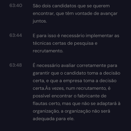
63:40
São dois candidatos que se querem
encontrar, que têm vontade de avançar
juntos.
63:44
E para isso é necessário implementar as
técnicas certas de pesquisa e
recrutamento.
63:48
É necessário avaliar corretamente para
garantir que o candidato toma a decisão
certa, e que a empresa toma a decisão
certa.Às vezes, num recrutamento, é
possível encontrar o fabricante de
flautas certo, mas que não se adaptará à
organização, a organização não será
adequada para ele.