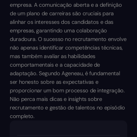
empresa. A comunicação aberta e a definição
de um plano de carreiras são cruciais para
alinhar os interesses dos candidatos e das
empresas, garantindo uma colaboração
duradoura. O sucesso no recrutamento envolve
não apenas identificar competências técnicas,
mas também avaliar as habilidades
comportamentais e a capacidade de
adaptação. Segundo Ageneau, é fundamental
ser honesto sobre as expectativas e
proporcionar um bom processo de integração.
Não perca mais dicas e insights sobre
recrutamento e gestão de talentos no episódio
completo.