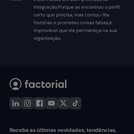
integração.Porque se encontrou o perfil
certo que precisa, mas contou-lhe
histórias e prometeu coisas falsas,é
improvável que ele permaneça na sua
organização.
Receba as últimas novidades, tendências,