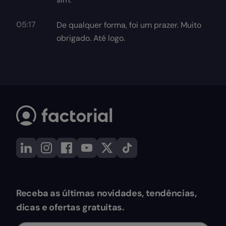
05:17
De qualquer forma, foi um prazer. Muito
obrigado. Até logo.
Receba as últimas novidades, tendências,
dicas e ofertas gratuitas.