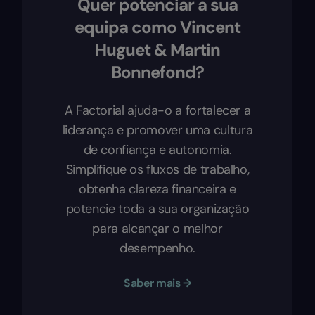
Quer potenciar a sua
equipa como Vincent
Huguet & Martin
Bonnefond?
A Factorial ajuda-o a fortalecer a
liderança e promover uma cultura
de confiança e autonomia.
Simplifique os fluxos de trabalho,
obtenha clareza financeira e
potencie toda a sua organização
para alcançar o melhor
desempenho.
Saber mais →