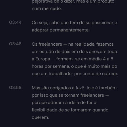
pejorativa de o dizer, mas é um produto
num mercado.
03:44
Ou seja, sabe que tem de se posicionar e
adaptar permanentemente.
03:48
Os freelancers — na realidade, fazemos
um estudo de dois em dois anos,em toda
a Europa — formam-se em média 4 a 5
horas por semana, o que é muito mais do
que um trabalhador por conta de outrem.
03:58
Mas são obrigados a fazê-lo e é também
por isso que se tornam freelancers —
porque adoram a ideia de ter a
flexibilidade de se formarem quando
querem.