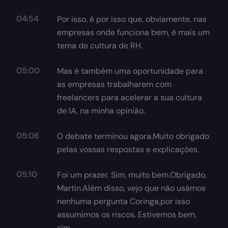
04:54
Por isso, é por isso que, obviamente, nas
empresas onde funciona bem, é mais um
tema de cultura de RH.
05:00
Mas é também uma oportunidade para
as empresas trabalharem com
freelancers para acelerar a sua cultura
de IA, na minha opinião.
05:06
O debate terminou agora.Muito obrigado
pelas vossas respostas e explicações.
05:10
Foi um prazer. Sim, muito bem.Obrigado,
Martin.Além disso, vejo que não usámos
nenhuma pergunta Coringa,por isso
assumimos os riscos. Estivemos bem,
sim.