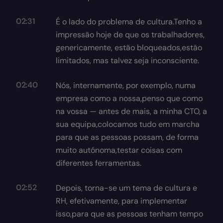
02:31
É o lado do problema de cultura.Tenho a
impressão hoje de que os trabalhadores,
genericamente, estão bloqueados,estão
limitados, mas talvez seja inconsciente.
02:40
Nós, internamente, por exemplo, numa
empresa como a nossa,penso que como
na vossa — antes de mais, a minha CTO, a
sua equipa,colocamos tudo em marcha
para que as pessoas possam, de forma
muito autónoma,testar coisas com
diferentes ferramentas.
02:52
Depois, torna-se um tema de cultura e
RH, efetivamente, para implementar
isso,para que as pessoas tenham tempo