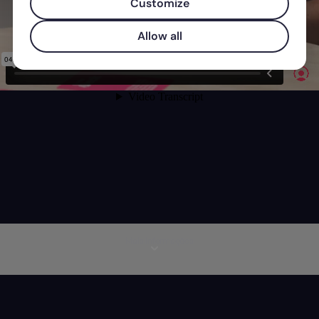
Customize
Allow all
Mais informações