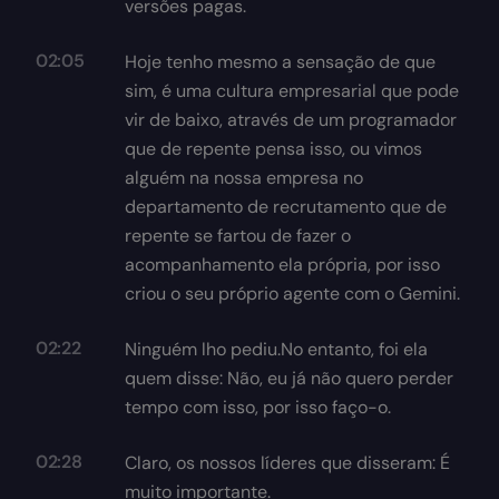
versões pagas.
02:05
Hoje tenho mesmo a sensação de que
sim, é uma cultura empresarial que pode
vir de baixo, através de um programador
que de repente pensa isso, ou vimos
alguém na nossa empresa no
departamento de recrutamento que de
repente se fartou de fazer o
acompanhamento ela própria, por isso
criou o seu próprio agente com o Gemini.
02:22
Ninguém lho pediu.No entanto, foi ela
quem disse: Não, eu já não quero perder
tempo com isso, por isso faço-o.
02:28
Claro, os nossos líderes que disseram: É
muito importante.