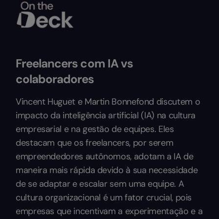
Freelancers com IA vs
colaboradores
Vincent Huguet e Martin Bonnefond discutem o
impacto da inteligência artificial (IA) na cultura
empresarial e na gestão de equipes. Eles
destacam que os freelancers, por serem
empreendedores autônomos, adotam a IA de
maneira mais rápida devido à sua necessidade
de se adaptar e escalar sem uma equipe. A
cultura organizacional é um fator crucial, pois
empresas que incentivam a experimentação e a