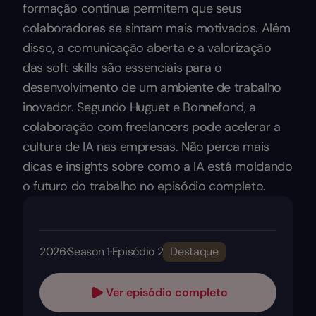
formação contínua permitem que seus
colaboradores se sintam mais motivados. Além
disso, a comunicação aberta e a valorização
das soft skills são essenciais para o
desenvolvimento de um ambiente de trabalho
inovador. Segundo Huguet e Bonnefond, a
colaboração com freelancers pode acelerar a
cultura de IA nas empresas. Não perca mais
dicas e insights sobre como a IA está moldando
o futuro do trabalho no episódio completo.
2026
·
Season 1
·
Episódio 2
Destaque
Ver episódio completo