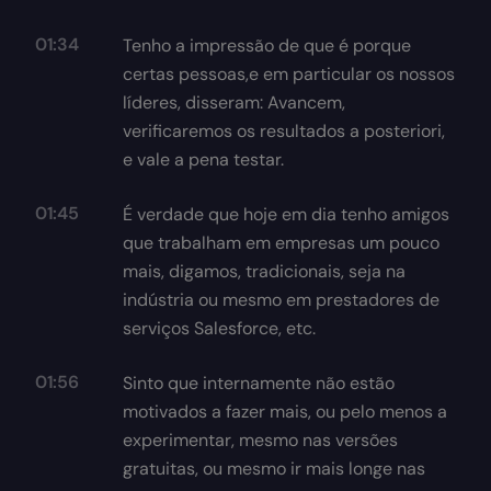
01:34
Tenho a impressão de que é porque
certas pessoas,e em particular os nossos
líderes, disseram: Avancem,
verificaremos os resultados a posteriori,
e vale a pena testar.
01:45
É verdade que hoje em dia tenho amigos
que trabalham em empresas um pouco
mais, digamos, tradicionais, seja na
indústria ou mesmo em prestadores de
serviços Salesforce, etc.
01:56
Sinto que internamente não estão
motivados a fazer mais, ou pelo menos a
experimentar, mesmo nas versões
gratuitas, ou mesmo ir mais longe nas