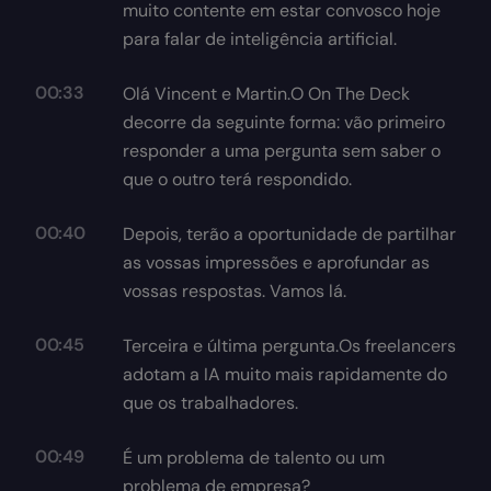
muito contente em estar convosco hoje
para falar de inteligência artificial.
00:33
Olá Vincent e Martin.O On The Deck
decorre da seguinte forma: vão primeiro
responder a uma pergunta sem saber o
que o outro terá respondido.
00:40
Depois, terão a oportunidade de partilhar
as vossas impressões e aprofundar as
vossas respostas. Vamos lá.
00:45
Terceira e última pergunta.Os freelancers
adotam a IA muito mais rapidamente do
que os trabalhadores.
00:49
É um problema de talento ou um
problema de empresa?