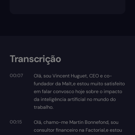
Transcrição
00:07
Olá, sou Vincent Huguet, CEO e co-
fundador da Malt,e estou muito satisfeito
em falar convosco hoje sobre o impacto
da inteligência artificial no mundo do
trabalho.
00:15
Olá, chamo-me Martin Bonnefond, sou
consultor financeiro na Factorial,e estou