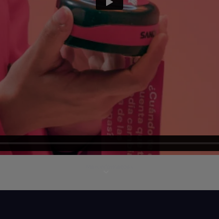
Mais informações