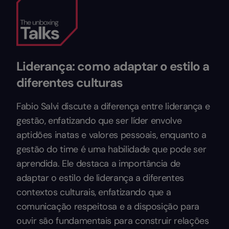
Liderança: como adaptar o estilo a
diferentes culturas
Fabio Salvi discute a diferença entre liderança e
gestão, enfatizando que ser líder envolve
aptidões inatas e valores pessoais, enquanto a
gestão do time é uma habilidade que pode ser
aprendida. Ele destaca a importância de
adaptar o estilo de liderança a diferentes
contextos culturais, enfatizando que a
comunicação respeitosa e a disposição para
ouvir são fundamentais para construir relações