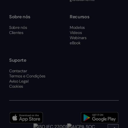
Sobre nós
Recursos
Sobre nós
Modelos
Clientes
Vídeos
Webinars
eBook
Suporte
Contactar
Termos e Condições
Aviso Legal
Cookies