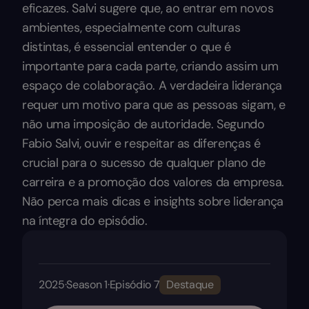
eficazes. Salvi sugere que, ao entrar em novos
ambientes, especialmente com culturas
distintas, é essencial entender o que é
importante para cada parte, criando assim um
espaço de colaboração. A verdadeira liderança
requer um motivo para que as pessoas sigam, e
não uma imposição de autoridade. Segundo
Fabio Salvi, ouvir e respeitar as diferenças é
crucial para o sucesso de qualquer plano de
carreira e a promoção dos valores da empresa.
Não perca mais dicas e insights sobre liderança
na íntegra do episódio.
2025
·
Season 1
·
Episódio 7
Destaque