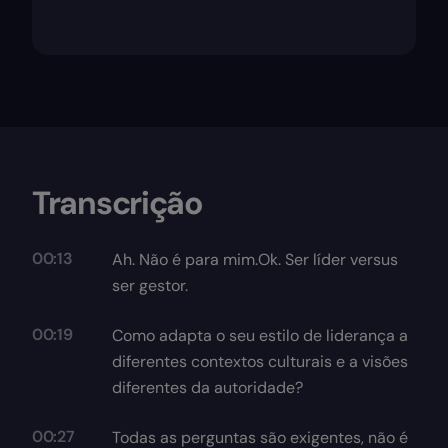
Transcrição
00:13
Ah. Não é para mim.Ok. Ser líder versus
ser gestor.
00:19
Como adapta o seu estilo de liderança a
diferentes contextos culturais e a visões
diferentes da autoridade?
00:27
Todas as perguntas são exigentes, não é