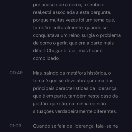
por acaso que a coroa, o símbolo
real,está associada a esta pergunta,
porque muitas vezes foi um tema que,
também culturalmente, quando se
conquistava um reino, surgia o problema
de como o gerir, que era a parte mais
difícil. Chegar é fácil, mas ficar é
complicado.
00:49
Mas, saindo da metáfora histórica, o
tema é que se deve abraçar uma das
principais características da liderança,
que é em parte, também neste caso da
gestão, que são, na minha opinião,
situações verdadeiramente diferentes.
01:03
Quando se fala de liderança, fala-se na