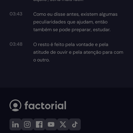
03:43
Como eu disse antes, existem algumas
peculiaridades que ajudam, então
também se pode preparar, estudar.
03:48
O resto é feito pela vontade e pela
atitude de ouvir e pela atenção para com
o outro.