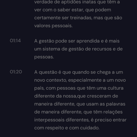
verdade de aptidões inatas que têm a
ver com o saber estar, que podem
certamente ser treinadas, mas que são
valores pessoais.
01:14
A gestão pode ser aprendida e é mais
um sistema de gestão de recursos e de
pessoas.
01:20
A questão é que quando se chega a um
novo contexto, especialmente a um novo
país, com pessoas que têm uma cultura
diferente da nossa,que cresceram de
maneira diferente, que usam as palavras
de maneira diferente, que têm relações
interpessoais diferentes, é preciso entrar
com respeito e com cuidado.