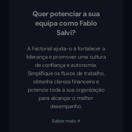
Quer potenciar a sua
equipa como Fabio
Salvi?
A Factorial ajuda-o a fortalecer a
liderança e promover uma cultura
de confiança e autonomia.
Simplifique os fluxos de trabalho,
obtenha clareza financeira e
potencie toda a sua organização
para alcançar o melhor
desempenho.
Saber mais →