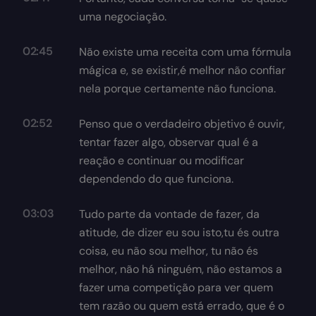
uma negociação.
02:45
Não existe uma receita com uma fórmula
mágica e, se existir,é melhor não confiar
nela porque certamente não funciona.
02:52
Penso que o verdadeiro objetivo é ouvir,
tentar fazer algo, observar qual é a
reação e continuar ou modificar
dependendo do que funciona.
03:03
Tudo parte da vontade de fazer, da
atitude, de dizer eu sou isto,tu és outra
coisa, eu não sou melhor, tu não és
melhor, não há ninguém, não estamos a
fazer uma competição para ver quem
tem razão ou quem está errado, que é o