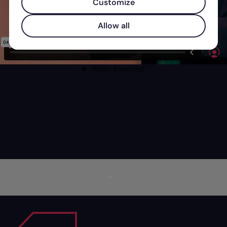
Customize
Allow all
Mais informações