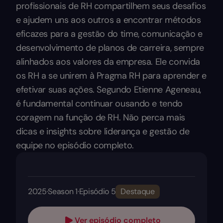
profissionais de RH compartilhem seus desafios
e ajudem uns aos outros a encontrar métodos
eficazes para a gestão do time, comunicação e
desenvolvimento de planos de carreira, sempre
alinhados aos valores da empresa. Ele convida
os RH a se unirem à Pragma RH para aprender e
efetivar suas ações. Segundo Etienne Ageneau,
é fundamental continuar ousando e tendo
coragem na função de RH. Não perca mais
dicas e insights sobre liderança e gestão de
equipe no episódio completo.
2025
·
Season 1
·
Episódio 5
Destaque
Ver episódio completo