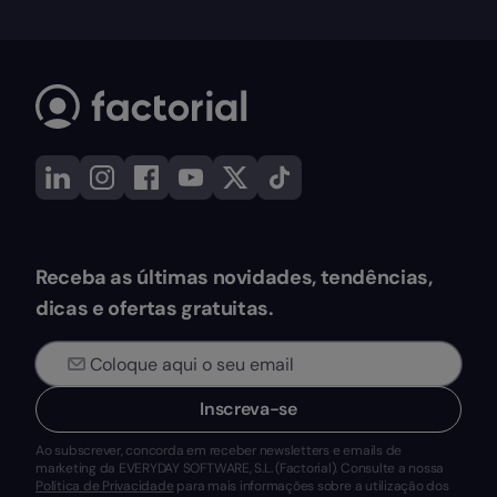
Receba as últimas novidades, tendências,
dicas e ofertas gratuitas.
Inscreva-se
Ao subscrever, concorda em receber newsletters e emails de
marketing da EVERYDAY SOFTWARE, S.L. (Factorial). Consulte a nossa
Política de Privacidade
para mais informações sobre a utilização dos