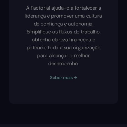
A Factorial ajuda-o a fortalecer a
liderança e promover uma cultura
de confiança e autonomia.
Simplifique os fluxos de trabalho,
obtenha clareza financeira e
potencie toda a sua organização
para alcançar o melhor
desempenho.
Saber mais →