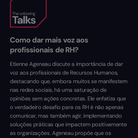
Como dar mais voz aos
profissionais de RH?
Etienne Ageneau discute a importância de dar
voz aos profissionais de Recursos Humanos,
destacando que, embora muitos se manifestem
nas redes sociais, há uma saturação de
opiniões sem ações concretas. Ele enfatiza que
o verdadeiro desafio para os RH é não apenas
comunicar, mas também agir, implementando
soluções práticas que impactem positivamente
as organizações. Ageneau propõe que os