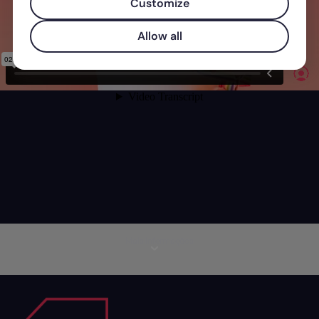
Customize
Allow all
Mais informações