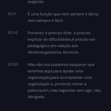
exigente.
62:11
É uma função que nem sempre é óbvia,
nem sempre é fácil.
62:14
Portanto, é preciso dizer, é preciso
explicar as dificuldades,é preciso ser
pedagógico em relação aos
diretores,gestores, técnicos.
62:20
Mas não nos podemos esquecer que
estamos aqui para ajudar uma
organização,para acompanhar uma
organização e, portanto, tomar a
palavra,sim, mas tagarelar sem agir, não,
obrigado.