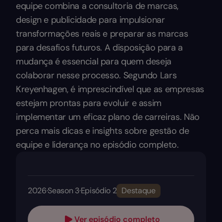
equipe combina a consultoria de marcas,
design e publicidade para impulsionar
transformações reais e preparar as marcas
para desafios futuros. A disposição para a
mudança é essencial para quem deseja
colaborar nesse processo. Segundo Lars
Kreyenhagen, é imprescindível que as empresas
estejam prontas para evoluir e assim
implementar um eficaz plano de carreiras. Não
perca mais dicas e insights sobre gestão de
equipe e liderança no episódio completo.
2026
·
Season 3
·
Episódio 2
Destaque
Ver episódio completo