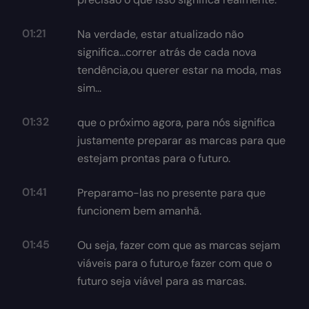
01:21
Na verdade, estar atualizado não
significa...correr atrás de cada nova
tendência,ou querer estar na moda, mas
sim...
01:32
que o próximo agora, para nós significa
justamente preparar as marcas para que
estejam prontas para o futuro.
01:41
Preparamo-las no presente para que
funcionem bem amanhã.
01:45
Ou seja, fazer com que as marcas sejam
viáveis para o futuro,e fazer com que o
futuro seja viável para as marcas.