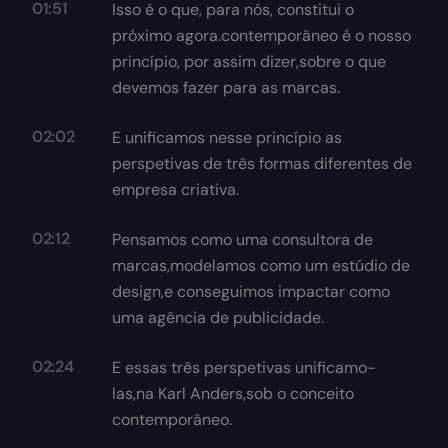
01:51
Isso é o que, para nós, constitui o
próximo agora.contemporâneo é o nosso
princípio, por assim dizer,sobre o que
devemos fazer para as marcas.
02:02
E unificamos nesse princípio as
perspetivas de três formas diferentes de
empresa criativa.
02:12
Pensamos como uma consultora de
marcas,modelamos como um estúdio de
design,e conseguimos impactar como
uma agência de publicidade.
02:24
E essas três perspetivas unificamo-
las,na Karl Anders,sob o conceito
contemporâneo.