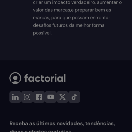
criar um impacto verdadeiro, aumentar o
valor das marcas,e preparar bem as
marcas, para que possam enfrentar
desafios futuros da melhor forma
possível.
Receba as últimas novidades, tendências,
dicas e ofertas gratuitas.