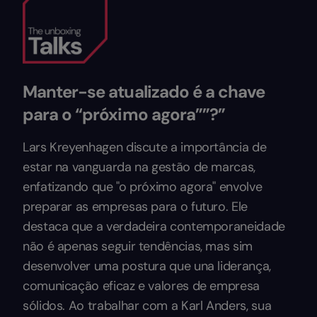
Manter-se atualizado é a chave
para o “próximo agora””?”
Lars Kreyenhagen discute a importância de
estar na vanguarda na gestão de marcas,
enfatizando que "o próximo agora" envolve
preparar as empresas para o futuro. Ele
destaca que a verdadeira contemporaneidade
não é apenas seguir tendências, mas sim
desenvolver uma postura que una liderança,
comunicação eficaz e valores de empresa
sólidos. Ao trabalhar com a Karl Anders, sua