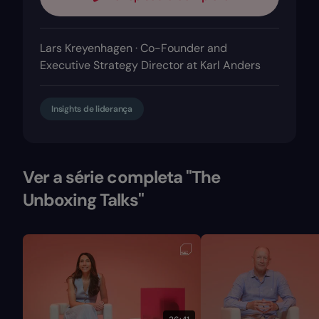
Lars Kreyenhagen · Co-Founder and
Executive Strategy Director at Karl Anders
Insights de liderança
Ver a série completa "The
Unboxing Talks"