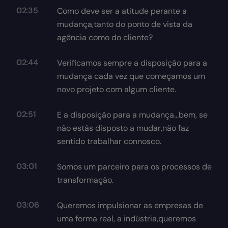
02:35
Como deve ser a atitude perante a
mudança,tanto do ponto de vista da
agência como do cliente?
02:44
Verificamos sempre a disposição para a
mudança cada vez que começamos um
novo projeto com algum cliente.
02:51
E a disposição para a mudança...bem, se
não estás disposto a mudar,não faz
sentido trabalhar connosco.
03:01
Somos um parceiro para os processos de
transformação.
03:06
Queremos impulsionar as empresas de
uma forma real, a indústria,queremos