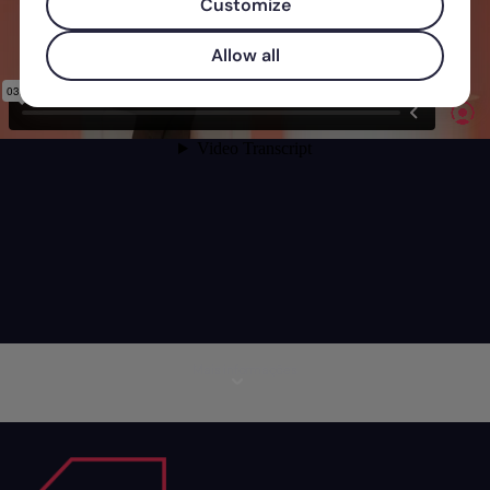
Customize
Allow all
Mais informações