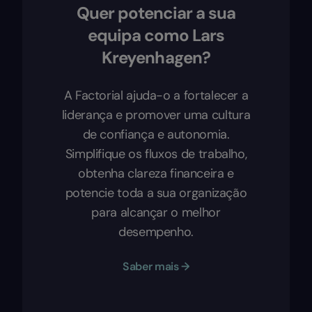
Quer potenciar a sua
equipa como Lars
Kreyenhagen?
A Factorial ajuda-o a fortalecer a
liderança e promover uma cultura
de confiança e autonomia.
Simplifique os fluxos de trabalho,
obtenha clareza financeira e
potencie toda a sua organização
para alcançar o melhor
desempenho.
Saber mais →