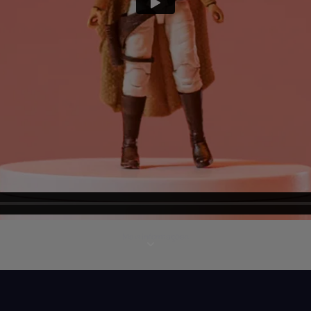
Mais informações