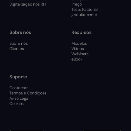
Digitalização nos RH
Preço
Teste Factorial
gratuitamente
Sobre nós
Recursos
Sobre nós
Modelos
Clientes
Vídeos
Webinars
eBook
Suporte
Contactar
Termos e Condições
Aviso Legal
Cookies