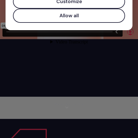
Customize
Allow all
Mais informações