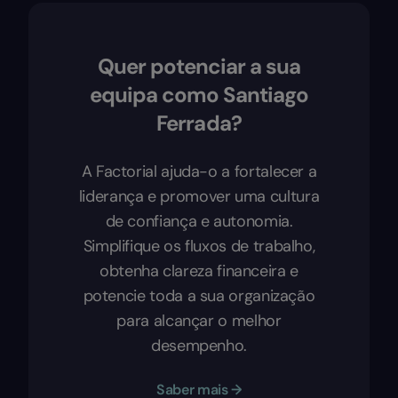
Quer potenciar a sua
equipa como Santiago
Ferrada?
A Factorial ajuda-o a fortalecer a
liderança e promover uma cultura
de confiança e autonomia.
Simplifique os fluxos de trabalho,
obtenha clareza financeira e
potencie toda a sua organização
para alcançar o melhor
desempenho.
Saber mais →