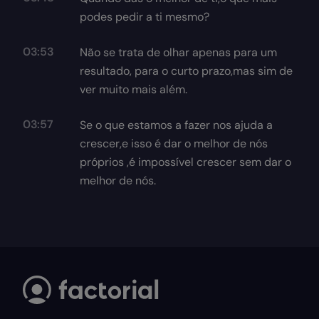
podes pedir a ti mesmo?
03:53
Não se trata de olhar apenas para um
resultado, para o curto prazo,mas sim de
ver muito mais além.
03:57
Se o que estamos a fazer nos ajuda a
crescer,e isso é dar o melhor de nós
próprios ,é impossível crescer sem dar o
melhor de nós.