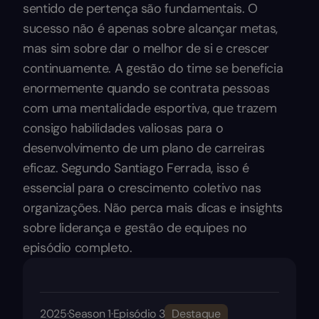
sentido de pertença são fundamentais. O
sucesso não é apenas sobre alcançar metas,
mas sim sobre dar o melhor de si e crescer
continuamente. A gestão do time se beneficia
enormemente quando se contrata pessoas
com uma mentalidade esportiva, que trazem
consigo habilidades valiosas para o
desenvolvimento de um plano de carreiras
eficaz. Segundo Santiago Ferrada, isso é
essencial para o crescimento coletivo nas
organizações. Não perca mais dicas e insights
sobre liderança e gestão de equipes no
episódio completo.
2025
·
Season 1
·
Episódio 3
Destaque