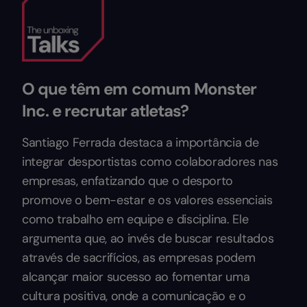
O que têm em comum Monster
Inc. e recrutar atletas?
Santiago Ferrada destaca a importância de
integrar desportistas como colaboradores nas
empresas, enfatizando que o desporto
promove o bem-estar e os valores essenciais
como trabalho em equipe e disciplina. Ele
argumenta que, ao invés de buscar resultados
através de sacrifícios, as empresas podem
alcançar maior sucesso ao fomentar uma
cultura positiva, onde a comunicação e o