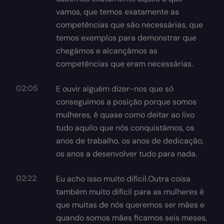
vamos, que temos exatamente as
competências que são necessárias, que
temos exemplos para demonstrar que
chegámos e alcançámos as
competências que eram necessárias.
02:05
E ouvir alguém dizer-nos que só
conseguimos a posição porque somos
mulheres, é quase como deitar ao lixo
tudo aquilo que nós conquistámos, os
anos de trabalho, os anos de dedicação,
os anos a desenvolver tudo para nada.
02:22
Eu acho isso muito difícil.Outra coisa
também muito difícil para as mulheres é
que muitas de nós queremos ser mães e
quando somos mães ficamos seis meses,