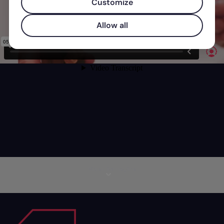
Customize
Allow all
Mais informações