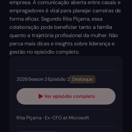
empresa. A comunicação aberta entre casais e
empregadores é vital para planejar carreiras de
forma eficaz. Segundo Rita Piçarra, essa
colaboração pode beneficiar tanto a família
quanto a trajetória profissional da mulher. Não
perca mais dicas e insights sobre liderança e
gestão no episódio completo.
2026
·
Season 2
·
Episódio 2
Destaque
Ver episódio completo
Rita Piçarra · Ex-CFO at Microsoft