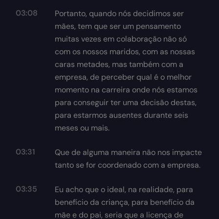
03:08
Portanto, quando nós decidimos ser
mães, tem que ser um pensamento
muitas vezes em colaboração não só
com os nossos maridos, com as nossas
caras metades, mas também com a
empresa, de perceber qual é o melhor
momento na carreira onde nós estamos
para conseguir ter uma decisão destas,
para estarmos ausentes durante seis
meses ou mais.
03:31
Que de alguma maneira não nos impacte
tanto se for coordenado com a empresa.
03:35
Eu acho que o ideal, na realidade, para
benefício da criança, para benefício da
mãe e do pai, seria que a licença de