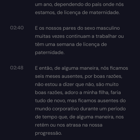
um ano, dependendo do país onde nós
estamos, de licença de maternidade.
02:40
E os nossos pares do sexo masculino
muitas vezes continuam a trabalhar ou
têm uma semana de licença de
paternidade.
02:48
E então, de alguma maneira, nós ficamos
seis meses ausentes, por boas razões,
não estou a dizer que não, são muito
boas razões, adoro a minha filha, faria
tudo de novo, mas ficamos ausentes do
mundo corporativo durante um período
de tempo que, de alguma maneira, nos
retém ou nos atrasa na nossa
progressão.