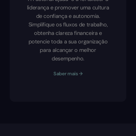
liderança e promover uma cultura
de confiança e autonomia.
Simplifique os fluxos de trabalho,
obtenha clareza financeira e
potencie toda a sua organização
para alcançar o melhor
desempenho.
Saber mais →