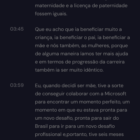
maternidade e a licença de paternidade
fossem iguais.
03:45
Que eu acho que ia beneficiar muito a
criança, ia beneficiar o pai, ia beneficiar a
mãe e nós também, as mulheres, porque
de alguma maneira íamos ter mais ajuda
e em termos de progressão da carreira
também ia ser muito idêntico.
03:59
Eu, quando decidi ser mãe, tive a sorte
de conseguir colaborar com a Microsoft
para encontrar um momento perfeito, um
momento em que eu estava pronta para
um novo desafio, pronta para sair do
Brasil para ir para um novo desafio
profissional e,portanto, tive seis meses