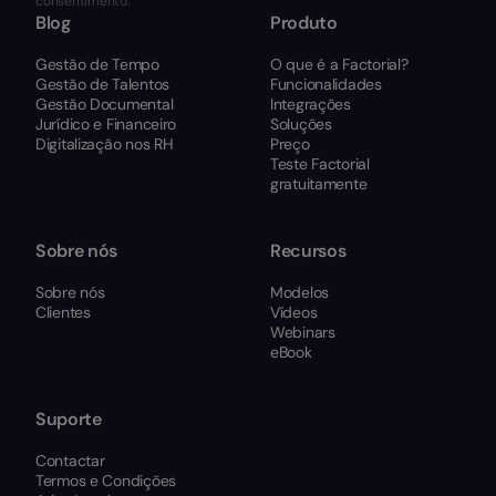
consentimento.
Blog
Produto
Gestão de Tempo
O que é a Factorial?
Gestão de Talentos
Funcionalidades
Gestão Documental
Integrações
Jurídico e Financeiro
Soluções
Digitalização nos RH
Preço
Teste Factorial
gratuitamente
Sobre nós
Recursos
Sobre nós
Modelos
Clientes
Vídeos
Webinars
eBook
Suporte
Contactar
Termos e Condições