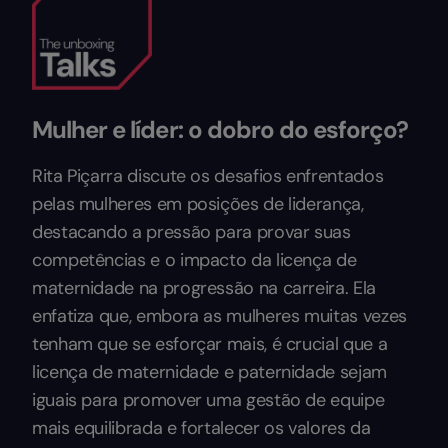
Mulher e líder: o dobro do esforço?
Rita Piçarra discute os desafios enfrentados
pelas mulheres em posições de liderança,
destacando a pressão para provar suas
competências e o impacto da licença de
maternidade na progressão na carreira. Ela
enfatiza que, embora as mulheres muitas vezes
tenham que se esforçar mais, é crucial que a
licença de maternidade e paternidade sejam
iguais para promover uma gestão de equipe
mais equilibrada e fortalecer os valores da