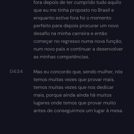
fora depois de ter cumprido tudo aquilo
que eu me tinha proposto no Brasil e
enquanto estive fora foi o momento
perfeito para depois procurar um novo
desafio na minha carreira e então
começar no regresso numa nova função,
num novo país e continuar a desenvolver
as minhas competências.
04:34
Mas eu concordo que, sendo mulher, nós
temos muitas vezes que provar mais,
temos muitas vezes que nos dedicar
mais, porque ainda ainda há muitos
lugares onde temos que provar muito
antes de conseguirmos um lugar à mesa.