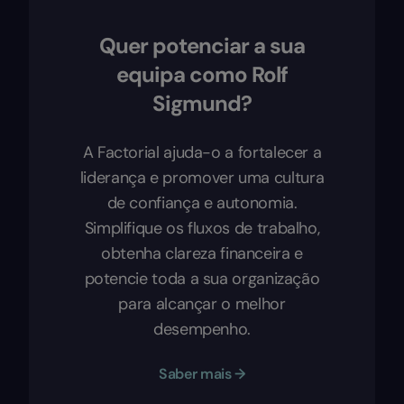
Quer potenciar a sua
equipa como Rolf
Sigmund?
A Factorial ajuda-o a fortalecer a
liderança e promover uma cultura
de confiança e autonomia.
Simplifique os fluxos de trabalho,
obtenha clareza financeira e
potencie toda a sua organização
para alcançar o melhor
desempenho.
Saber mais →