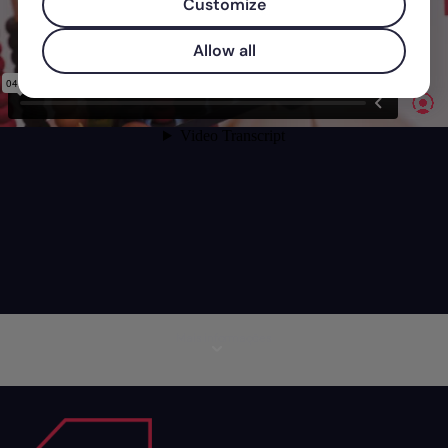
Customize
Allow all
Mais informações