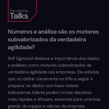
Números e análise são os motores
subvalorizados da verdadeira
agilidade?
Rolf Sigmund destaca a importância dos dados
e análises como motores subestimados da
verdadeira agilidade nas empresas. Ele enfatiza
que, ao definir claramente os KPIs a seguir e
preparar os dados com base nesses
indicadores, líderes podem tomar decisões
mais rápidas e eficazes, essencial para uma boa
gestão de equipe e valores da empresa.