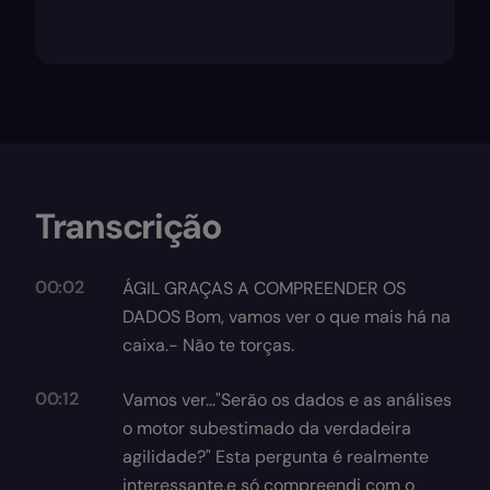
Transcrição
00:02
ÁGIL GRAÇAS A COMPREENDER OS
DADOS Bom, vamos ver o que mais há na
caixa.- Não te torças.
00:12
Vamos ver..."Serão os dados e as análises
o motor subestimado da verdadeira
agilidade?" Esta pergunta é realmente
interessante,e só compreendi com o