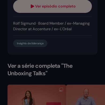
Ver episódio completo
Rolf Sigmund · Board Member / ex-Managing
Director at Accenture / ex-L'Oréal
Insights de liderança
Ver a série completa "The
Unboxing Talks"