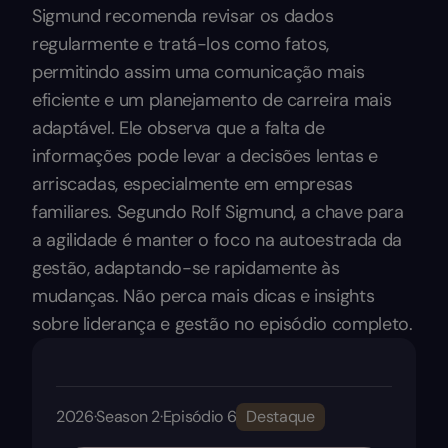
Sigmund recomenda revisar os dados
regularmente e tratá-los como fatos,
permitindo assim uma comunicação mais
eficiente e um planejamento de carreira mais
adaptável. Ele observa que a falta de
informações pode levar a decisões lentas e
arriscadas, especialmente em empresas
familiares. Segundo Rolf Sigmund, a chave para
a agilidade é manter o foco na autoestrada da
gestão, adaptando-se rapidamente às
mudanças. Não perca mais dicas e insights
sobre liderança e gestão no episódio completo.
2026
·
Season 2
·
Episódio 6
Destaque