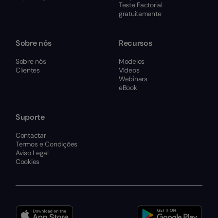
Teste Factorial
gratuitamente
Sobre nós
Recursos
Sobre nós
Modelos
Clientes
Vídeos
Webinars
eBook
Suporte
Contactar
Termos e Condições
Aviso Legal
Cookies