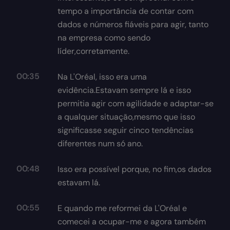
tempo a importância de contar com
dados e números fiáveis para agir, tanto
na empresa como sendo
líder,corretamente.
00:35
Na L'Oréal, isso era uma
evidência.Estavam sempre lá e isso
permitia agir com agilidade e adaptar-se
a qualquer situação,mesmo que isso
significasse seguir cinco tendências
diferentes num só ano.
00:48
Isso era possível porque, no fim,os dados
estavam lá.
00:55
E quando me reformei da L'Oréal e
comecei a ocupar-me e agora também